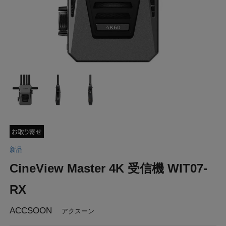
新品
CineView Master 4K 受信機 WIT07-
RX
ACCSOON
アクスーン