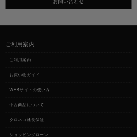
お問い合わせ
ご利用案内
ご利用案内
お買い物ガイド
WEBサイトの使い方
中古商品について
クロネコ延長保証
ショッピングローン