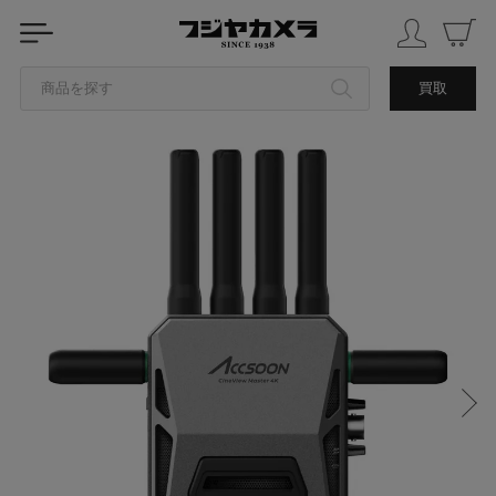
商品を探す
買取
カテゴリから探す
ブランドから探す
中古品を探す