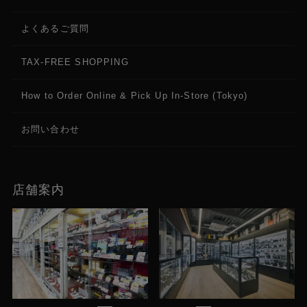
よくあるご質問
TAX-FREE SHOPPING
How to Order Online & Pick Up In-Store (Tokyo)
お問い合わせ
店舗案内