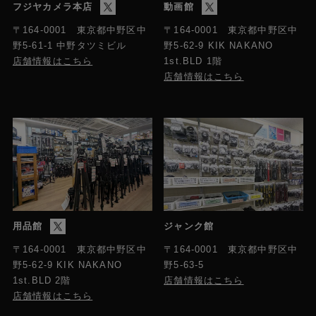
フジヤカメラ本店
動画館
〒164-0001 東京都中野区中
〒164-0001 東京都中野区中
野5-61-1 中野タツミビル
野5-62-9 KIK NAKANO
店舗情報はこちら
1st.BLD 1階
店舗情報はこちら
用品館
ジャンク館
〒164-0001 東京都中野区中
〒164-0001 東京都中野区中
野5-63-5
野5-62-9 KIK NAKANO
店舗情報はこちら
1st.BLD 2階
店舗情報はこちら