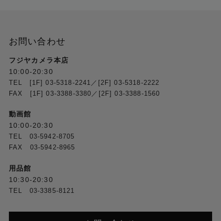
お問い合わせ
フジヤカメラ本店
10:00-20:30
TEL [1F] 03-5318-2241／[2F] 03-5318-2222
FAX [1F] 03-3388-3380／[2F] 03-3388-1560
動画館
10:00-20:30
TEL 03-5942-8705
FAX 03-5942-8965
用品館
10:30-20:30
TEL 03-3385-8121