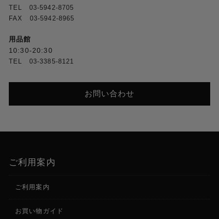
TEL 03-5942-8705
FAX 03-5942-8965
用品館
10:30-20:30
TEL 03-3385-8121
お問い合わせ
ご利用案内
ご利用案内
お買い物ガイド