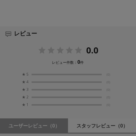
レビュー
0.0
0
レビュー件数：
件
★
5
(0)
★
4
(0)
★
3
(0)
★
2
(0)
★
1
(0)
ユーザーレビュー
（0）
スタッフレビュー
（0）