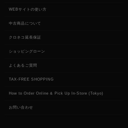
WEBサイトの使い方
中古商品について
クロネコ延長保証
ショッピングローン
よくあるご質問
TAX-FREE SHOPPING
How to Order Online & Pick Up In-Store (Tokyo)
お問い合わせ