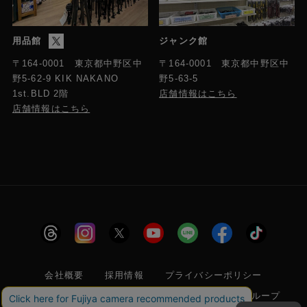
用品館
ジャンク館
〒164-0001 東京都中野区中
〒164-0001 東京都中野区中
野5-63-5
野5-62-9 KIK NAKANO
店舗情報はこちら
1st.BLD 2階
店舗情報はこちら
会社概要
採用情報
プライバシーポリシー
特定商取引に関する法律に基づく表示
フジヤグループ