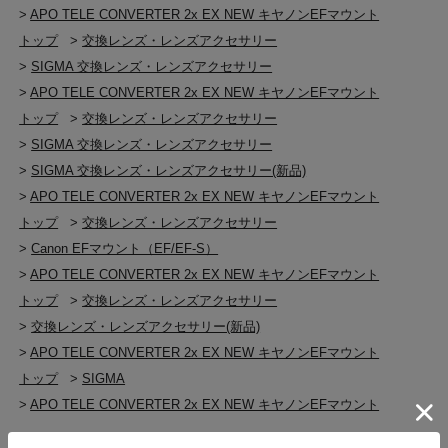
>
APO TELE CONVERTER 2x EX NEW キヤノンEFマウント
トップ
>
交換レンズ・レンズアクセサリー
>
SIGMA 交換レンズ・レンズアクセサリー
>
APO TELE CONVERTER 2x EX NEW キヤノンEFマウント
トップ
>
交換レンズ・レンズアクセサリー
>
SIGMA 交換レンズ・レンズアクセサリー
>
SIGMA 交換レンズ・レンズアクセサリー(新品)
>
APO TELE CONVERTER 2x EX NEW キヤノンEFマウント
トップ
>
交換レンズ・レンズアクセサリー
>
Canon EFマウント（EF/EF-S）
>
APO TELE CONVERTER 2x EX NEW キヤノンEFマウント
トップ
>
交換レンズ・レンズアクセサリー
>
交換レンズ・レンズアクセサリー(新品)
>
APO TELE CONVERTER 2x EX NEW キヤノンEFマウント
トップ
>
SIGMA
>
APO TELE CONVERTER 2x EX NEW キヤノンEFマウント