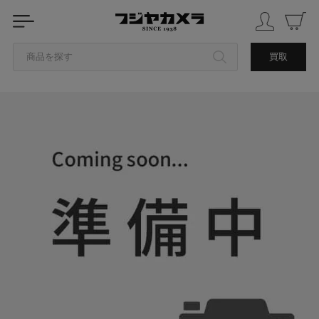
商品を探す
買取
カテゴリから探す
ブランドから探す
中古品を探す