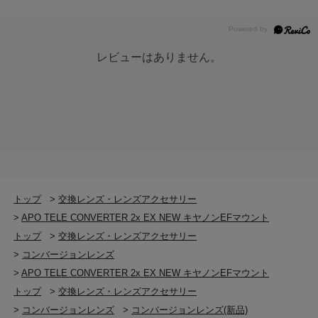
レビューはありません。
トップ
>
交換レンズ・レンズアクセサリー
>
APO TELE CONVERTER 2x EX NEW キヤノンEFマウント
トップ
>
交換レンズ・レンズアクセサリー
>
コンバージョンレンズ
>
APO TELE CONVERTER 2x EX NEW キヤノンEFマウント
トップ
>
交換レンズ・レンズアクセサリー
>
コンバージョンレンズ
>
コンバージョンレンズ(新品)