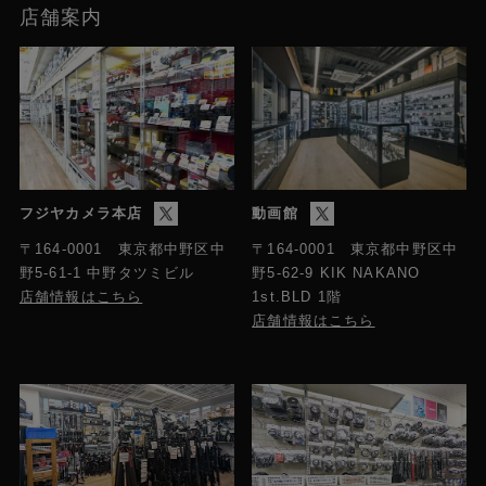
店舗案内
フジヤカメラ本店
動画館
〒164-0001 東京都中野区中
〒164-0001 東京都中野区中
野5-61-1 中野タツミビル
野5-62-9 KIK NAKANO
店舗情報はこちら
1st.BLD 1階
店舗情報はこちら