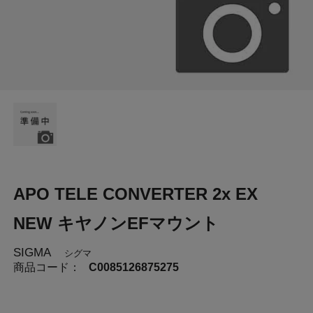
APO TELE CONVERTER 2x EX
NEW キヤノンEFマウント
SIGMA
シグマ
商品コード：
C0085126875275