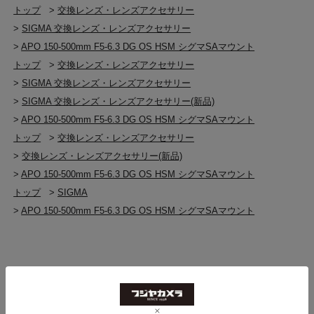
トップ
>
交換レンズ・レンズアクセサリー
>
SIGMA 交換レンズ・レンズアクセサリー
>
APO 150-500mm F5-6.3 DG OS HSM シグマSAマウント
トップ
>
交換レンズ・レンズアクセサリー
>
SIGMA 交換レンズ・レンズアクセサリー
>
SIGMA 交換レンズ・レンズアクセサリー(新品)
>
APO 150-500mm F5-6.3 DG OS HSM シグマSAマウント
トップ
>
交換レンズ・レンズアクセサリー
>
交換レンズ・レンズアクセサリー(新品)
>
APO 150-500mm F5-6.3 DG OS HSM シグマSAマウント
トップ
>
SIGMA
>
APO 150-500mm F5-6.3 DG OS HSM シグマSAマウント