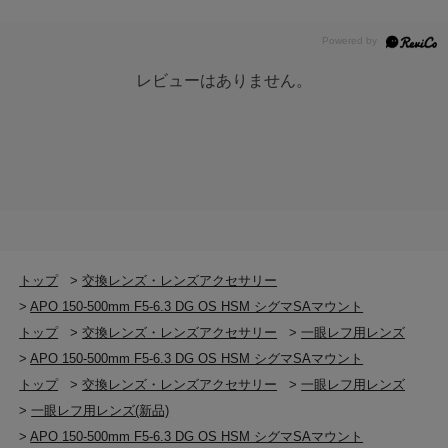
レビューはありません。
トップ
>
交換レンズ・レンズアクセサリー
>
APO 150-500mm F5-6.3 DG OS HSM シグマSAマウント
トップ
>
交換レンズ・レンズアクセサリー
>
一眼レフ用レンズ
>
APO 150-500mm F5-6.3 DG OS HSM シグマSAマウント
トップ
>
交換レンズ・レンズアクセサリー
>
一眼レフ用レンズ
>
一眼レフ用レンズ(新品)
>
APO 150-500mm F5-6.3 DG OS HSM シグマSAマウント