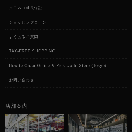
クロネコ延長保証
ショッピングローン
よくあるご質問
TAX-FREE SHOPPING
How to Order Online & Pick Up In-Store (Tokyo)
お問い合わせ
店舗案内