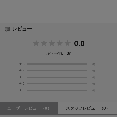
レビュー
0.0
0
レビュー件数：
件
★
5
(0)
★
4
(0)
★
3
(0)
★
2
(0)
★
1
(0)
ユーザーレビュー
（0）
スタッフレビュー
（0）