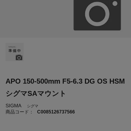
APO 150-500mm F5-6.3 DG OS HSM
シグマSAマウント
SIGMA
シグマ
商品コード：
C0085126737566