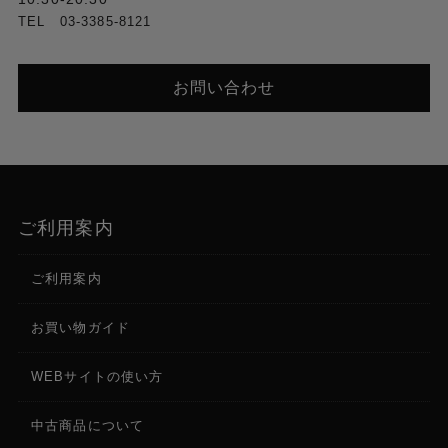
TEL 03-3385-8121
お問い合わせ
ご利用案内
ご利用案内
お買い物ガイド
WEBサイトの使い方
中古商品について