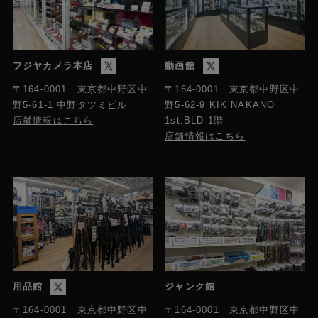
フジヤカメラ本店
動画館
〒164-0001 東京都中野区中
〒164-0001 東京都中野区中
野5-61-1 中野タツミビル
野5-62-9 KIK NAKANO
店舗情報はこちら
1st.BLD 1階
店舗情報はこちら
用品館
ジャンク館
〒164-0001 東京都中野区中
〒164-0001 東京都中野区中