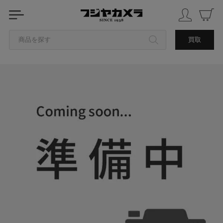
商品を探す
買取
カテゴリから探す
ブランドから探す
中古品を探す