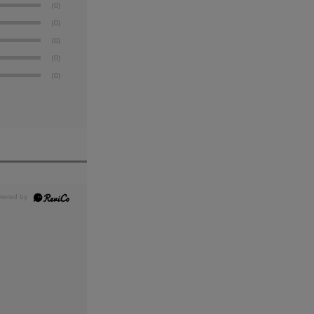
(0)
(0)
(0)
(0)
(0)