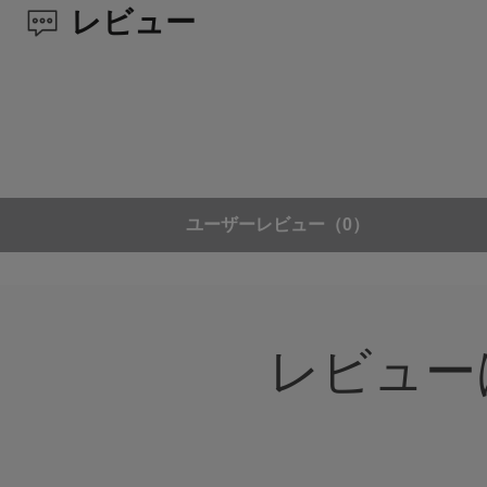
レビュー
ユーザーレビュー
（0）
レビュー