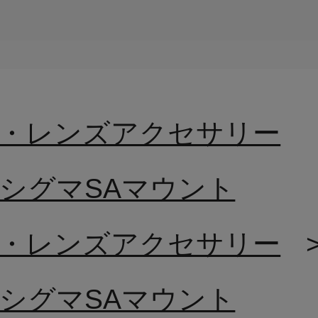
・レンズアクセサリー
-4.5 シグマSAマウント
・レンズアクセサリー
-4.5 シグマSAマウント