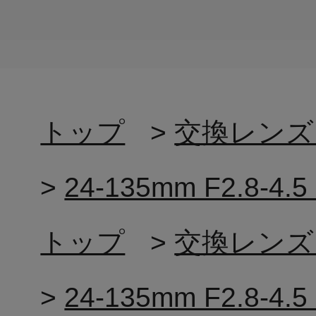
トップ
>
交換レンズ
>
24-135mm F2.8
トップ
>
交換レンズ
>
24-135mm F2.8