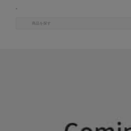
商品を探す
カテゴリから探す
ブランドから探す
中古品を探す