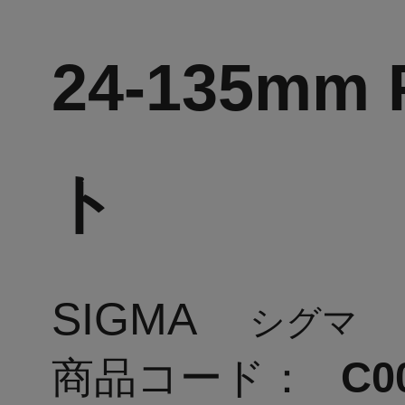
24-135mm
ト
SIGMA
シグマ
商品コード：
C0