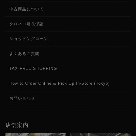
中古商品について
クロネコ延長保証
ショッピングローン
よくあるご質問
TAX-FREE SHOPPING
How to Order Online & Pick Up In-Store (Tokyo)
お問い合わせ
店舗案内