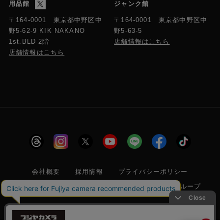
用品館
ジャンク館
〒164-0001 東京都中野区中
〒164-0001 東京都中野区中
野5-63-5
野5-62-9 KIK NAKANO
店舗情報はこちら
1st.BLD 2階
店舗情報はこちら
会社概要
採用情報
プライバシーポリシー
特定商取引に関する法律に基づく表示
フジヤグループ
商標登録 第5211024号 株式会社フジヤカメラ店 古物商許可番