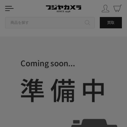
商品を探す
買取
カテゴリから探す
ブランドから探す
中古品を探す