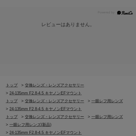
レビューはありません。
トップ
>
交換レンズ・レンズアクセサリー
>
24-135mm F2.8-4.5 キヤノンEFマウント
トップ
>
交換レンズ・レンズアクセサリー
>
一眼レフ用レンズ
>
24-135mm F2.8-4.5 キヤノンEFマウント
トップ
>
交換レンズ・レンズアクセサリー
>
一眼レフ用レンズ
>
一眼レフ用レンズ(新品)
>
24-135mm F2.8-4.5 キヤノンEFマウント