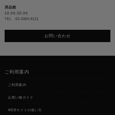
用品館
10:30-20:30
TEL 03-3385-8121
お問い合わせ
ご利用案内
ご利用案内
お買い物ガイド
WEBサイトの使い方