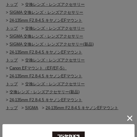
トップ
>
交換レンズ・レンズアクセサリー
>
SIGMA 交換レンズ・レンズアクセサリー
>
24-135mm F2.8-4.5 キヤノンEFマウント
トップ
>
交換レンズ・レンズアクセサリー
>
SIGMA 交換レンズ・レンズアクセサリー
>
SIGMA 交換レンズ・レンズアクセサリー(新品)
>
24-135mm F2.8-4.5 キヤノンEFマウント
トップ
>
交換レンズ・レンズアクセサリー
>
Canon EFマウント（EF/EF-S）
>
24-135mm F2.8-4.5 キヤノンEFマウント
トップ
>
交換レンズ・レンズアクセサリー
>
交換レンズ・レンズアクセサリー(新品)
>
24-135mm F2.8-4.5 キヤノンEFマウント
トップ
>
SIGMA
>
24-135mm F2.8-4.5 キヤノンEFマウント