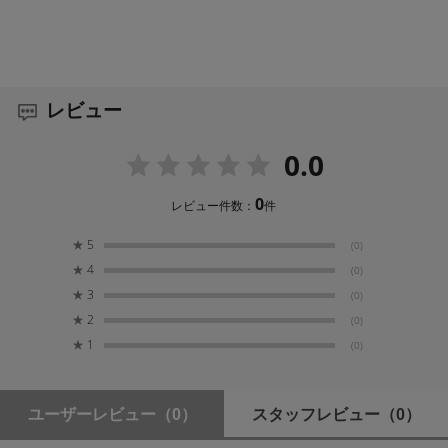
レビュー
0.0
0
レビュー件数：
件
★
5
(0)
★
4
(0)
★
3
(0)
★
2
(0)
★
1
(0)
ユーザーレビュー
（0）
スタッフレビュー
（0）