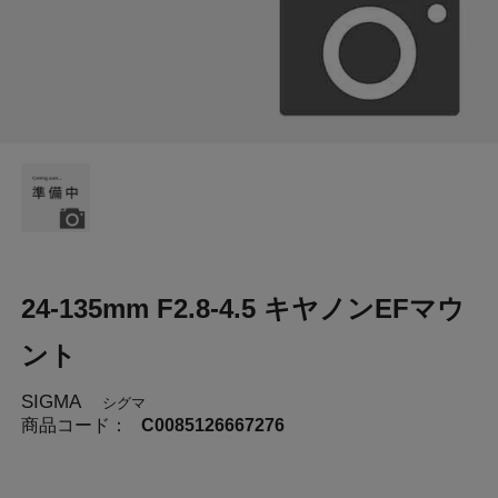
24-135mm F2.8-4.5 キヤノンEFマウ
ント
SIGMA
シグマ
商品コード：
C0085126667276