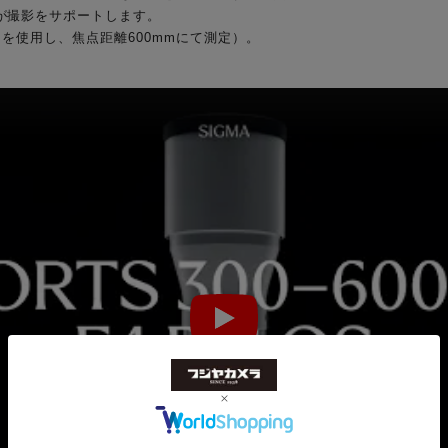
が撮影をサポートします。
ラを使用し、焦点距離600mmにて測定）。