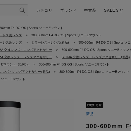
カテゴリ
ブランド
中古品
SALEなど
-600mm F4 DG OS | Sports ソニーEマウント
ーレス用レンズ
>
300-600mm F4 DG OS | Sports ソニーEマウント
ーレス用レンズ
>
ミラーレス用レンズ(新品)
>
300-600mm F4 DG OS | Sport
GMA 交換レンズ・レンズアクセサリー
>
300-600mm F4 DG OS | Sports ソニーEマウン
GMA 交換レンズ・レンズアクセサリー
>
SIGMA 交換レンズ・レンズアクセサリー(新品)
y Eマウント（E/FE）
>
300-600mm F4 DG OS | Sports ソニーEマウント
レンズ・レンズアクセサリー(新品)
>
300-600mm F4 DG OS | Sports ソニーEマウント
orts ソニーEマウント
新品
300-600mm F