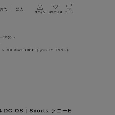
買取
法人
ログイン
お気に入り
カート
s ソニーEマウント
ト
>
300-600mm F4 DG OS | Sports ソニーEマウント
4 DG OS | Sports ソニーE