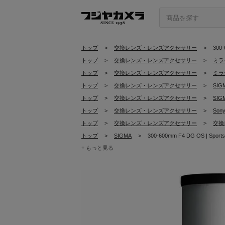
トップ
>
交換レンズ・レンズアクセサリー
>
300
トップ
>
交換レンズ・レンズアクセサリー
>
ミラ
トップ
>
交換レンズ・レンズアクセサリー
>
ミラ
トップ
>
交換レンズ・レンズアクセサリー
>
SI
トップ
>
交換レンズ・レンズアクセサリー
>
SI
トップ
>
交換レンズ・レンズアクセサリー
>
Son
トップ
>
交換レンズ・レンズアクセサリー
>
交換
トップ
>
SIGMA
>
300-600mm F4 DG OS | Sp
+ もっと見る