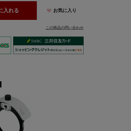
に入れる
お気に入り
この商品の問い合わせ