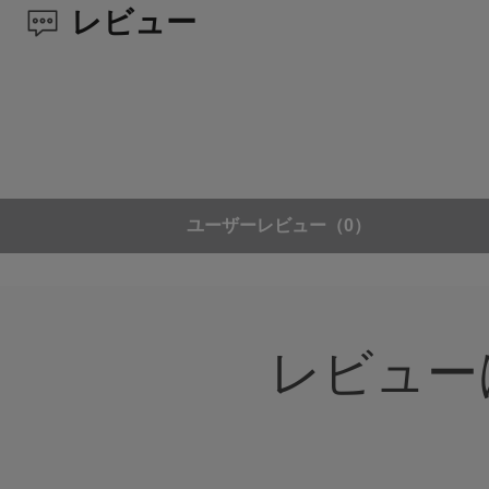
レビュー
ユーザーレビュー
（0）
レビュー