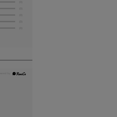
(0)
(0)
(0)
(0)
(0)