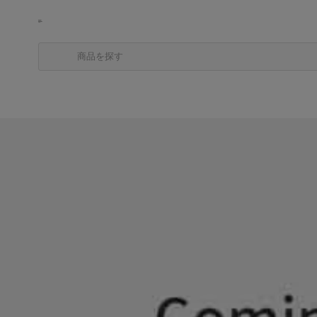
商品を探す
カテゴリから探す
ブランドから探す
中古品を探す