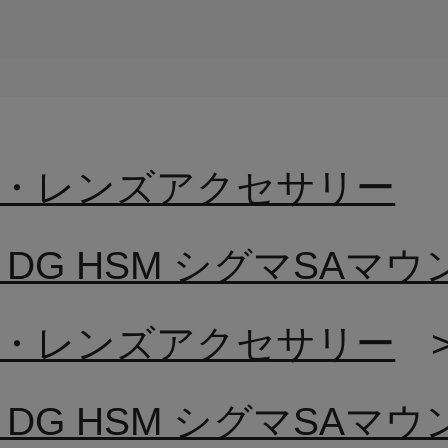
・レンズアクセサリー
 EX DG HSM シグマSAマ
・レンズアクセサリー
 EX DG HSM シグマSAマ