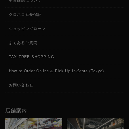
中古商品について
クロネコ延長保証
ショッピングローン
よくあるご質問
TAX-FREE SHOPPING
How to Order Online & Pick Up In-Store (Tokyo)
お問い合わせ
店舗案内