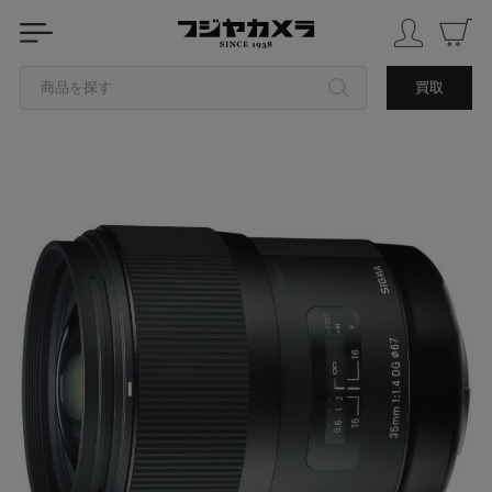
商品を探す
買取
カテゴリから探す
ブランドから探す
中古品を探す