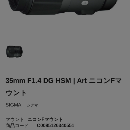
35mm F1.4 DG HSM | Art ニコンFマ
ウント
SIGMA
シグマ
マウント
ニコンFマウント
商品コード：
C0085126340551