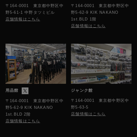
〒164-0001 東京都中野区中
〒164-0001 東京都中野区中
野5-61-1 中野タツミビル
野5-62-9 KIK NAKANO
店舗情報はこちら
1st.BLD 1階
店舗情報はこちら
用品館
ジャンク館
〒164-0001 東京都中野区中
〒164-0001 東京都中野区中
野5-63-5
野5-62-9 KIK NAKANO
店舗情報はこちら
1st.BLD 2階
店舗情報はこちら