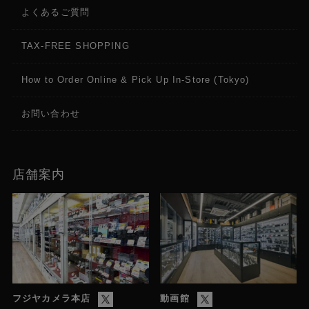
よくあるご質問
TAX-FREE SHOPPING
How to Order Online & Pick Up In-Store (Tokyo)
お問い合わせ
店舗案内
フジヤカメラ本店
動画館