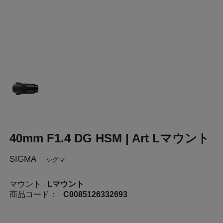
40mm F1.4 DG HSM | Art Lマウント
SIGMA
シグマ
マウント
Lマウント
商品コード：
C0085126332693