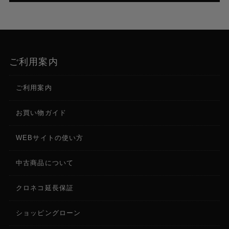
ご利用案内
ご利用案内
お買い物ガイド
WEBサイトの使い方
中古商品について
クロネコ延長保証
ショッピングローン