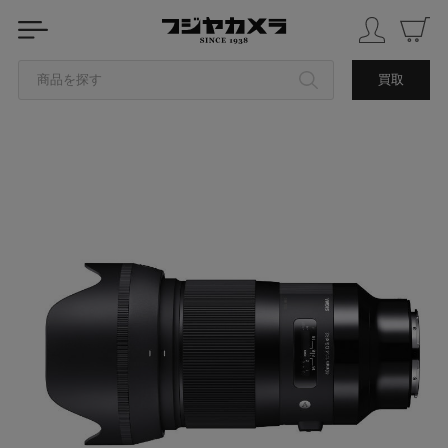
商品を探す
買取
カテゴリから探す
ブランドから探す
中古品を探す