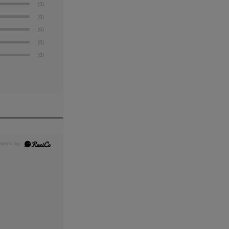
(0)
(0)
(0)
(0)
(0)