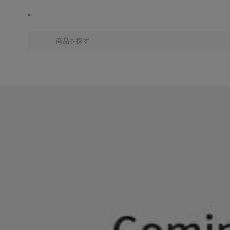
商品を探す
カテゴリから探す
ブランドから探す
中古品を探す