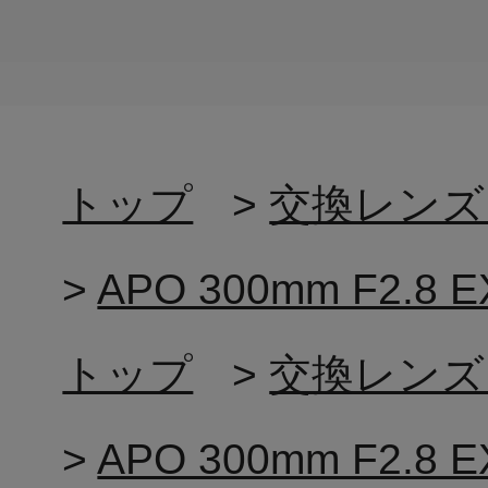
トップ
>
交換レンズ
>
APO 300mm F2
トップ
>
交換レンズ
>
APO 300mm F2