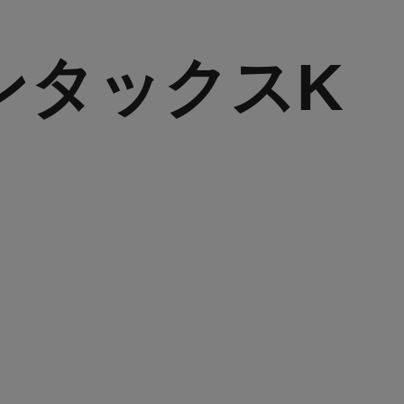
 ペンタックスK