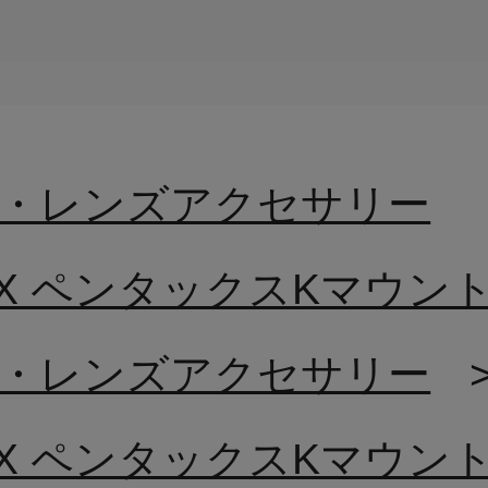
・レンズアクセサリー
.8 EX ペンタックスKマウン
・レンズアクセサリー
.8 EX ペンタックスKマウン