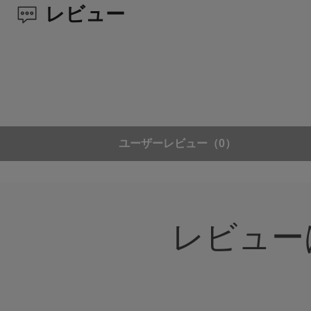
レビュー
ユーザーレビュー
（0）
レビュー