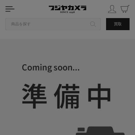
商品を探す
買取
カテゴリから探す
ブランドから探す
中古品を探す