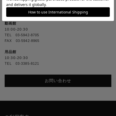
10:00-20:30
TEL [1F] 03-5318-2241／[2F] 03-5318-2222
FAX [1F] 03-3388-3380／[2F] 03-3388-1560
動画館
10:00-20:30
TEL 03-5942-8705
FAX 03-5942-8965
用品館
10:30-20:30
TEL 03-3385-8121
お問い合わせ