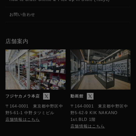
お問い合わせ
店舗案内
フジヤカメラ本店
動画館
〒164-0001 東京都中野区中
〒164-0001 東京都中野区中
野5-61-1 中野タツミビル
野5-62-9 KIK NAKANO
店舗情報はこちら
1st.BLD 1階
店舗情報はこちら