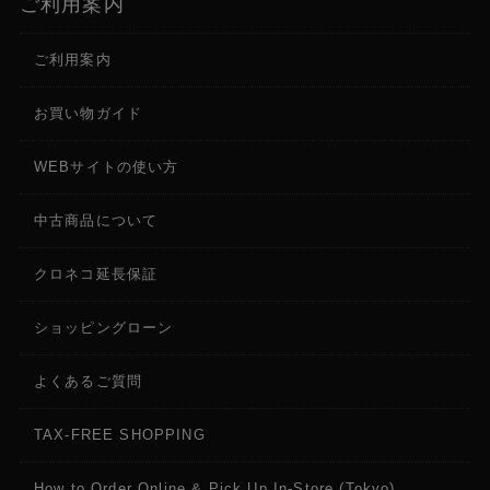
ご利用案内
ご利用案内
お買い物ガイド
WEBサイトの使い方
中古商品について
クロネコ延長保証
ショッピングローン
よくあるご質問
TAX-FREE SHOPPING
How to Order Online & Pick Up In-Store (Tokyo)