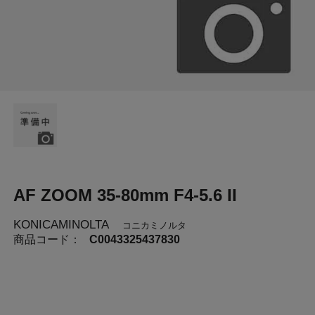
AF ZOOM 35-80mm F4-5.6 II
KONICAMINOLTA
コニカミノルタ
商品コード：
C0043325437830