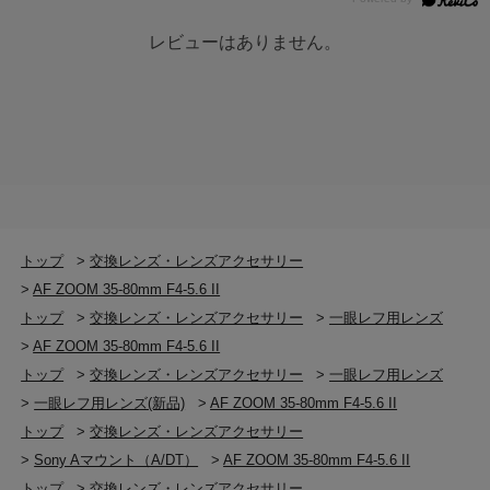
レビューはありません。
トップ
>
交換レンズ・レンズアクセサリー
>
AF ZOOM 35-80mm F4-5.6 II
トップ
>
交換レンズ・レンズアクセサリー
>
一眼レフ用レンズ
>
AF ZOOM 35-80mm F4-5.6 II
トップ
>
交換レンズ・レンズアクセサリー
>
一眼レフ用レンズ
>
一眼レフ用レンズ(新品)
>
AF ZOOM 35-80mm F4-5.6 II
トップ
>
交換レンズ・レンズアクセサリー
>
Sony Aマウント（A/DT）
>
AF ZOOM 35-80mm F4-5.6 II
トップ
>
交換レンズ・レンズアクセサリー