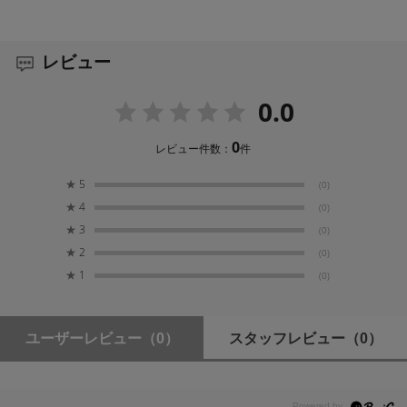
レビュー
0.0
0
レビュー件数：
件
★
5
(0)
★
4
(0)
★
3
(0)
★
2
(0)
★
1
(0)
ユーザーレビュー
（0）
スタッフレビュー
（0）