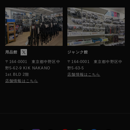
用品館
ジャンク館
〒164-0001 東京都中野区中
〒164-0001 東京都中野区中
野5-63-5
野5-62-9 KIK NAKANO
店舗情報はこちら
1st.BLD 2階
店舗情報はこちら