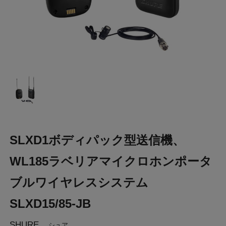
SLXD1ボディパック型送信機、
WL185ラベリアマイクロホンポータ
ブルワイヤレスシステム
SLXD15/85-JB
SHURE
シュア