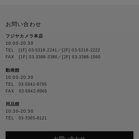
お問い合わせ
フジヤカメラ本店
10:00-20:30
TEL [1F] 03-5318-2241／[2F] 03-5318-2222
FAX [1F] 03-3388-3380／[2F] 03-3388-1560
動画館
10:00-20:30
TEL 03-5942-8705
FAX 03-5942-8965
用品館
10:30-20:30
TEL 03-3385-8121
お問い合わせ