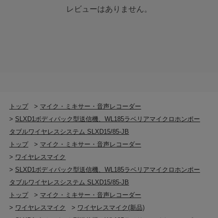
レビューはありません。
トップ
>
マイク・ミキサー・音声レコーダー
>
SLXD1ボディパック型送信機、WL185ラベリアマイクロホンポー
タブルワイヤレスシステム SLXD15/85-JB
トップ
>
マイク・ミキサー・音声レコーダー
>
ワイヤレスマイク
>
SLXD1ボディパック型送信機、WL185ラベリアマイクロホンポー
タブルワイヤレスシステム SLXD15/85-JB
トップ
>
マイク・ミキサー・音声レコーダー
>
ワイヤレスマイク
>
ワイヤレスマイク(新品)