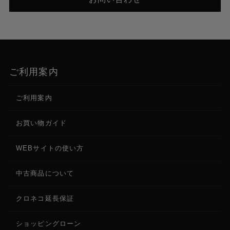
ご利用案内
ご利用案内
お買い物ガイド
WEBサイトの使い方
中古商品について
クロネコ延長保証
ショッピングローン