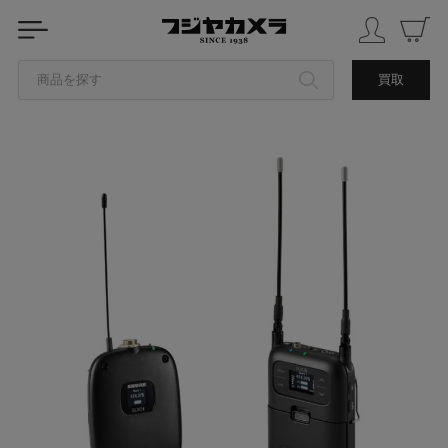
商品を探す
買取
カテゴリから探す
ブランドから探す
中古品を探す