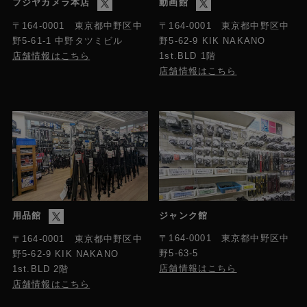
フジヤカメラ本店
動画館
〒164-0001 東京都中野区中
〒164-0001 東京都中野区中
野5-61-1 中野タツミビル
野5-62-9 KIK NAKANO
店舗情報はこちら
1st.BLD 1階
店舗情報はこちら
用品館
ジャンク館
〒164-0001 東京都中野区中
〒164-0001 東京都中野区中
野5-63-5
野5-62-9 KIK NAKANO
店舗情報はこちら
1st.BLD 2階
店舗情報はこちら