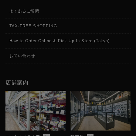
よくあるご質問
TAX-FREE SHOPPING
How to Order Online & Pick Up In-Store (Tokyo)
お問い合わせ
店舗案内