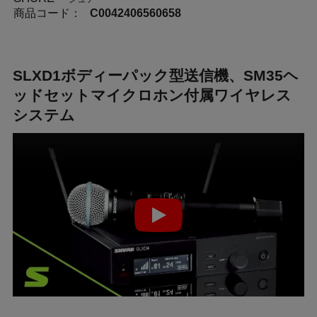
商品コード：
C0042406560658
SLXD1ボディーパック型送信機、SM35ヘ
ッドセットマイクロホン付属ワイヤレス
システム