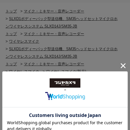
トップ
>
マイク・ミキサー・音声レコーダー
>
SLXD1ボディーパック型送信機、SM35ヘッドセットマイクロホ
ンワイヤレスシステム SLXD14J/SM35-JB
トップ
>
マイク・ミキサー・音声レコーダー
>
ワイヤレスマイク
>
SLXD1ボディーパック型送信機、SM35ヘッドセットマイクロホ
ンワイヤレスシステム SLXD14J/SM35-JB
トップ
>
マイク・ミキサー・音声レコーダー
>
ワイヤレスマイク
>
ワイヤレスマイク(新品)
>
SLXD1ボディーパック型送信機、SM35ヘッドセットマイクロホ
ンワイヤレスシステム SLXD14J/SM35-JB
トップ
>
マイク・ミキサー・音声レコーダー
>
マイク・ミキサー・音声レコーダー(新品)
>
SLXD1ボディーパック型送信機、SM35ヘッドセットマイクロホ
ンワイヤレスシステム SLXD14J/SM35-JB
トップ
>
SHURE