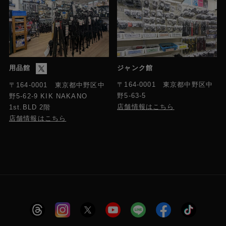
用品館
ジャンク館
〒164-0001 東京都中野区中
〒164-0001 東京都中野区中
野5-63-5
野5-62-9 KIK NAKANO
店舗情報はこちら
1st.BLD 2階
店舗情報はこちら