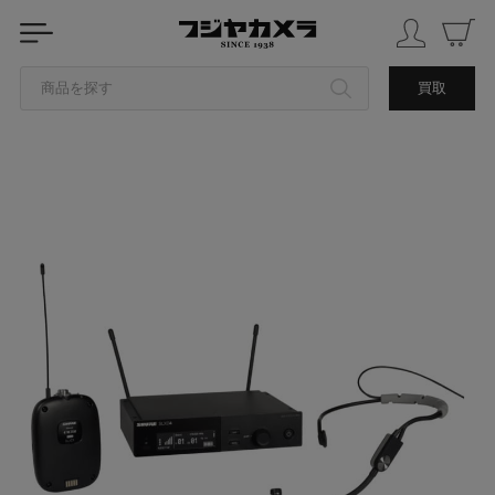
商品を探す
買取
カテゴリから探す
ブランドから探す
中古品を探す