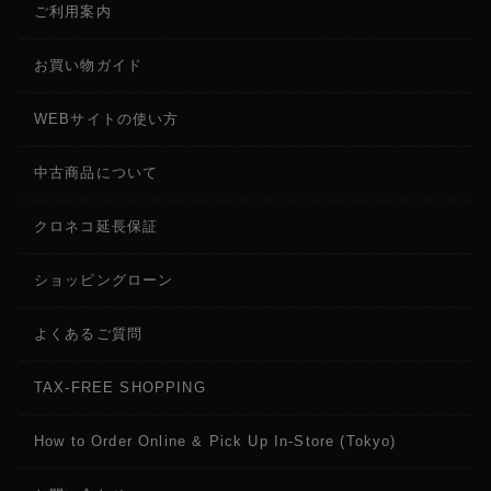
ご利用案内
お買い物ガイド
WEBサイトの使い方
中古商品について
クロネコ延長保証
ショッピングローン
よくあるご質問
TAX-FREE SHOPPING
How to Order Online & Pick Up In-Store (Tokyo)