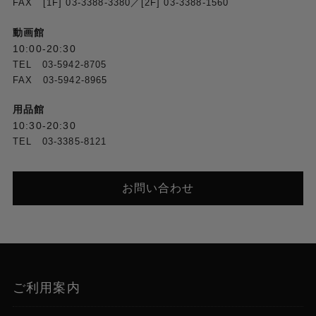
FAX [1F] 03-3388-3380／[2F] 03-3388-1560
動画館
10:00-20:30
TEL 03-5942-8705
FAX 03-5942-8965
用品館
10:30-20:30
TEL 03-3385-8121
お問い合わせ
ご利用案内