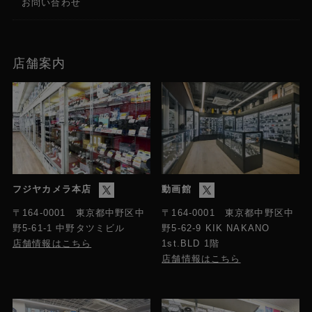
お問い合わせ
店舗案内
フジヤカメラ本店
動画館
〒164-0001 東京都中野区中
〒164-0001 東京都中野区中
野5-61-1 中野タツミビル
野5-62-9 KIK NAKANO
店舗情報はこちら
1st.BLD 1階
店舗情報はこちら