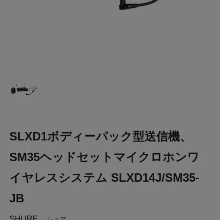
SLXD1ボディーパック型送信機、
SM35ヘッドセットマイクロホンワ
イヤレスシステム SLXD14J/SM35-
JB
SHURE
シュア