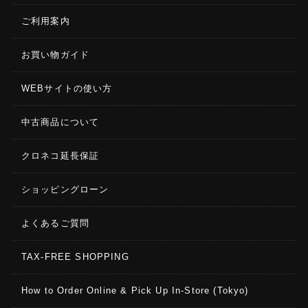
ご利用案内
お買い物ガイド
WEBサイトの使い方
中古商品について
クロネコ延長保証
ショッピングローン
よくあるご質問
TAX-FREE SHOPPING
How to Order Online & Pick Up In-Store (Tokyo)