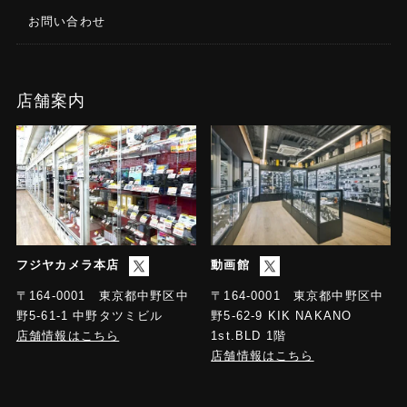
お問い合わせ
店舗案内
フジヤカメラ本店
動画館
〒164-0001 東京都中野区中
〒164-0001 東京都中野区中
野5-61-1 中野タツミビル
野5-62-9 KIK NAKANO
店舗情報はこちら
1st.BLD 1階
店舗情報はこちら