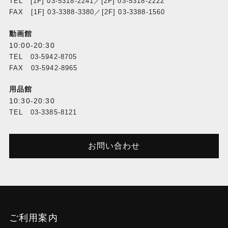
TEL [1F] 03-5318-2241／[2F] 03-5318-2222
FAX [1F] 03-3388-3380／[2F] 03-3388-1560
動画館
10:00-20:30
TEL 03-5942-8705
FAX 03-5942-8965
用品館
10:30-20:30
TEL 03-3385-8121
お問い合わせ
ご利用案内