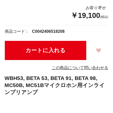
お取り寄せ
￥19,100
(税込)
商品コード：
C0042406518208
この商品について問い合わせる
WBH53, BETA 53, BETA 91, BETA 98,
MC50B, MC51Bマイクロホン用インライ
ンプリアンプ