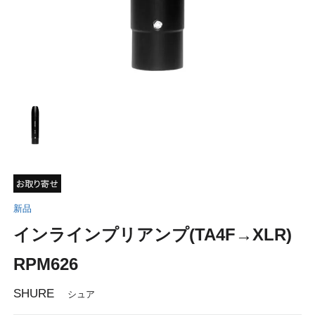
新品
インラインプリアンプ(TA4F→XLR)
RPM626
SHURE
シュア