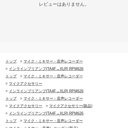
レビューはありません。
トップ
>
マイク・ミキサー・音声レコーダー
>
インラインプリアンプ(TA4F→XLR) RPM626
トップ
>
マイク・ミキサー・音声レコーダー
>
マイクアクセサリー
>
インラインプリアンプ(TA4F→XLR) RPM626
トップ
>
マイク・ミキサー・音声レコーダー
>
マイクアクセサリー
>
マイクアクセサリー(新品)
>
インラインプリアンプ(TA4F→XLR) RPM626
トップ
>
マイク・ミキサー・音声レコーダー