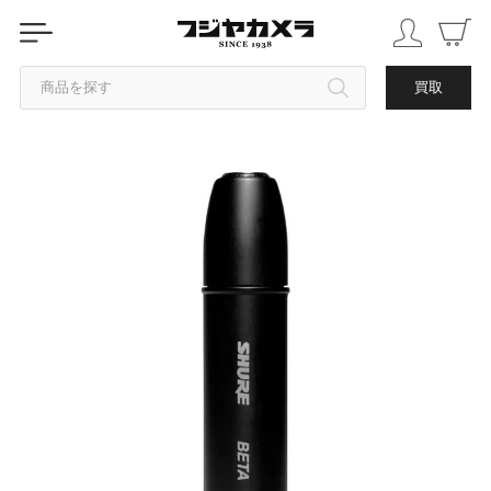
商品を探す
買取
カテゴリから探す
ブランドから探す
中古品を探す