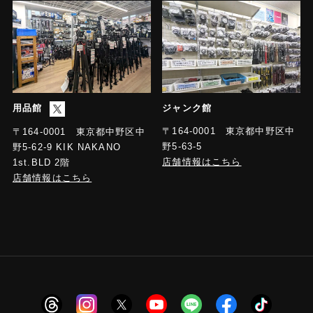
用品館
ジャンク館
〒164-0001 東京都中野区中
〒164-0001 東京都中野区中
野5-63-5
野5-62-9 KIK NAKANO
店舗情報はこちら
1st.BLD 2階
店舗情報はこちら