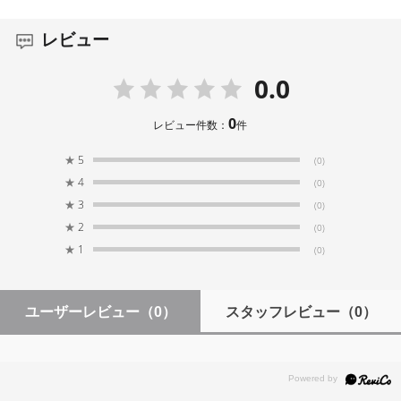
レビュー
0.0
0
レビュー件数：
件
★
5
(0)
★
4
(0)
★
3
(0)
★
2
(0)
★
1
(0)
ユーザーレビュー
（0）
スタッフレビュー
（0）