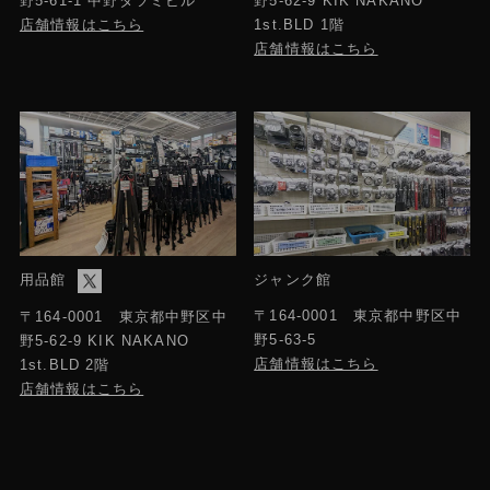
野5-61-1 中野タツミビル
野5-62-9 KIK NAKANO
店舗情報はこちら
1st.BLD 1階
店舗情報はこちら
用品館
ジャンク館
〒164-0001 東京都中野区中
〒164-0001 東京都中野区中
野5-63-5
野5-62-9 KIK NAKANO
店舗情報はこちら
1st.BLD 2階
店舗情報はこちら