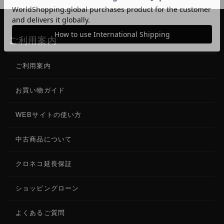
ご利用案内
ご利用案内
お買い物ガイド
WEBサイトの使い方
中古商品について
クロネコ延長保証
ショッピングローン
よくあるご質問