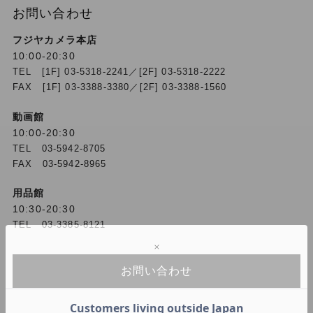
お問い合わせ
フジヤカメラ本店
10:00-20:30
TEL [1F] 03-5318-2241／[2F] 03-5318-2222
FAX [1F] 03-3388-3380／[2F] 03-3388-1560
動画館
10:00-20:30
TEL 03-5942-8705
FAX 03-5942-8965
用品館
10:30-20:30
TEL 03-3385-8121
お問い合わせ