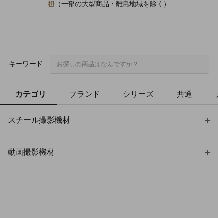
担
（一部の大型商品・離島地域を除く）
キーワード
カテゴリ
ブランド
シリーズ
共通
スチール撮影機材
動画撮影機材