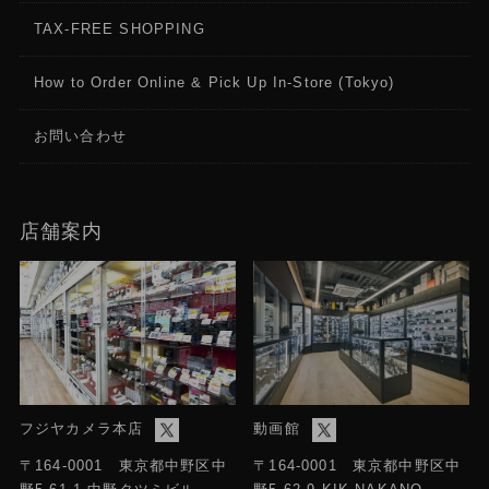
TAX-FREE SHOPPING
How to Order Online & Pick Up In-Store (Tokyo)
お問い合わせ
店舗案内
フジヤカメラ本店
動画館
〒164-0001 東京都中野区中
〒164-0001 東京都中野区中