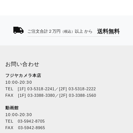
送料無料
ご注文合計２万円
以上 から
（税込）
お問い合わせ
フジヤカメラ本店
10:00-20:30
TEL [1F] 03-5318-2241／[2F] 03-5318-2222
FAX [1F] 03-3388-3380／[2F] 03-3388-1560
動画館
10:00-20:30
TEL 03-5942-8705
FAX 03-5942-8965