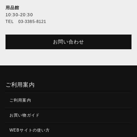
用品館
10:30-20:30
TEL 03-3385-8121
お問い合わせ
ご利用案内
ご利用案内
お買い物ガイド
WEBサイトの使い方