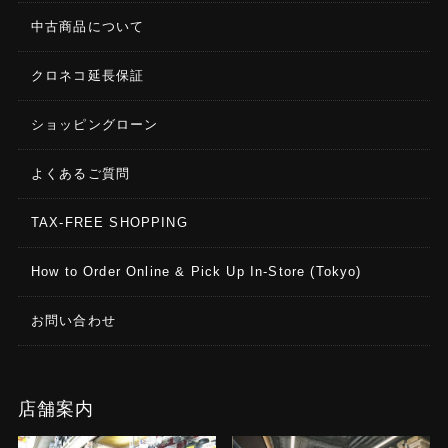
中古商品について
クロネコ延長保証
ショッピングローン
よくあるご質問
TAX-FREE SHOPPING
How to Order Online & Pick Up In-Store (Tokyo)
お問い合わせ
店舗案内