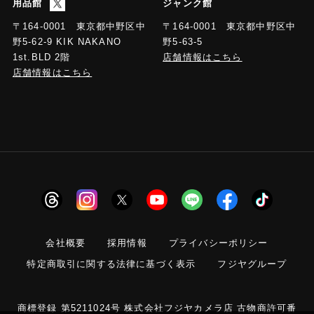
用品館
ジャンク館
〒164-0001 東京都中野区中
〒164-0001 東京都中野区中
野5-63-5
野5-62-9 KIK NAKANO
店舗情報はこちら
1st.BLD 2階
店舗情報はこちら
会社概要
採用情報
プライバシーポリシー
特定商取引に関する法律に基づく表示
フジヤグループ
商標登録 第5211024号 株式会社フジヤカメラ店 古物商許可番