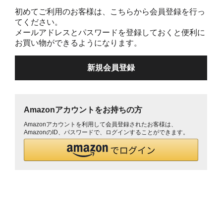
初めてご利用のお客様は、こちらから会員登録を行っ
てください。
メールアドレスとパスワードを登録しておくと便利に
お買い物ができるようになります。
Amazonアカウントをお持ちの方
Amazonアカウントを利用して会員登録されたお客様は、
AmazonのID、パスワードで、ログインすることができます。