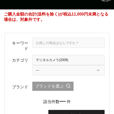
ご購入金額の合計(送料を除く)が税込11,000円未満となる
場合は、対象外です。
キーワー
ド
カテゴリ
ブランドを選ぶ
ブランド
―
該当件数
件