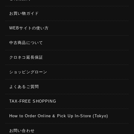
お買い物ガイド
WEBサイトの使い方
中古商品について
クロネコ延長保証
ショッピングローン
よくあるご質問
TAX-FREE SHOPPING
How to Order Online & Pick Up In-Store (Tokyo)
お問い合わせ