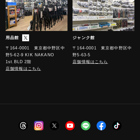
用品館
ジャンク館
〒164-0001 東京都中野区中
〒164-0001 東京都中野区中
野5-63-5
野5-62-9 KIK NAKANO
店舗情報はこちら
1st.BLD 2階
店舗情報はこちら