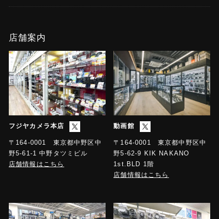
店舗案内
フジヤカメラ本店
動画館
〒164-0001 東京都中野区中
〒164-0001 東京都中野区中
野5-61-1 中野タツミビル
野5-62-9 KIK NAKANO
店舗情報はこちら
1st.BLD 1階
店舗情報はこちら