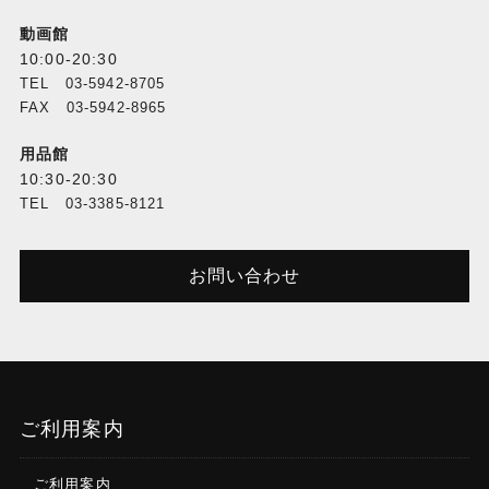
動画館
10:00-20:30
TEL 03-5942-8705
FAX 03-5942-8965
用品館
10:30-20:30
TEL 03-3385-8121
お問い合わせ
ご利用案内
ご利用案内