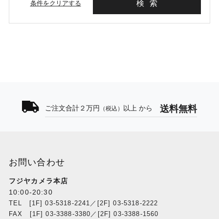
検索
条件をクリアする
送料無料
ご注文合計２万円
以上 から
（税込）
お問い合わせ
フジヤカメラ本店
10:00-20:30
TEL [1F] 03-5318-2241／[2F] 03-5318-2222
FAX [1F] 03-3388-3380／[2F] 03-3388-1560