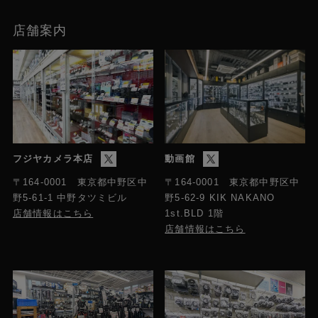
店舗案内
フジヤカメラ本店
動画館
〒164-0001 東京都中野区中
〒164-0001 東京都中野区中
野5-61-1 中野タツミビル
野5-62-9 KIK NAKANO
店舗情報はこちら
1st.BLD 1階
店舗情報はこちら