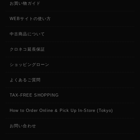
お買い物ガイド
WEBサイトの使い方
中古商品について
クロネコ延長保証
ショッピングローン
よくあるご質問
TAX-FREE SHOPPING
How to Order Online & Pick Up In-Store (Tokyo)
お問い合わせ