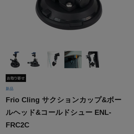
新品
Frio Cling サクションカップ&ボー
ルヘッド&コールドシュー ENL-
FRC2C