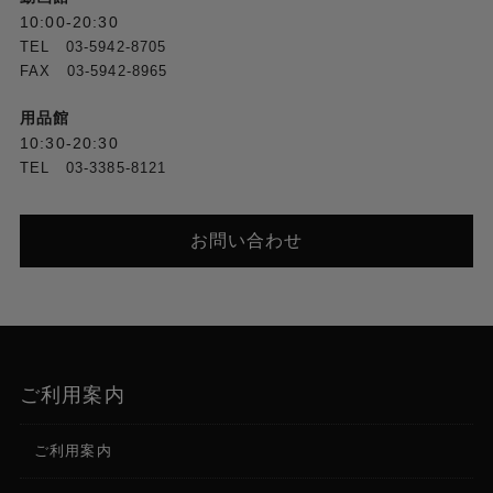
10:00-20:30
TEL 03-5942-8705
FAX 03-5942-8965
用品館
10:30-20:30
TEL 03-3385-8121
お問い合わせ
ご利用案内
ご利用案内