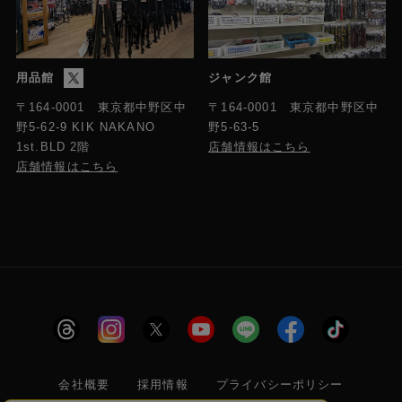
用品館
ジャンク館
〒164-0001 東京都中野区中
〒164-0001 東京都中野区中
野5-63-5
野5-62-9 KIK NAKANO
店舗情報はこちら
1st.BLD 2階
店舗情報はこちら
会社概要
採用情報
プライバシーポリシー