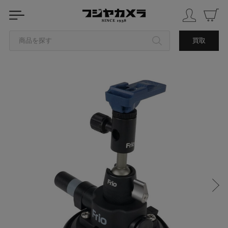
商品を探す
買取
カテゴリから探す
ブランドから探す
中古品を探す