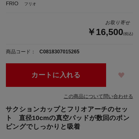
FRIO
フリオ
お取り寄せ
￥16,500
(税込)
商品コード：
C0818307015265
この商品について問い合わせる
サクションカップとフリオアーチのセッ
ト 直径10cmの真空パッドが数回のポン
ピングでしっかりと吸着