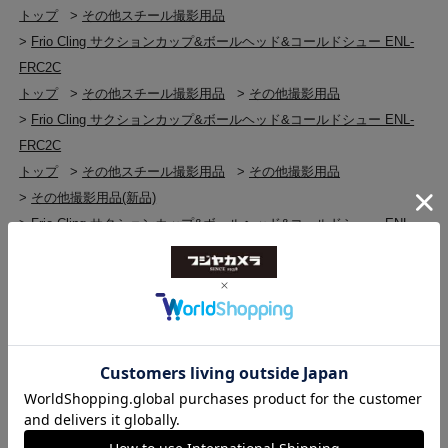
トップ
>
その他スチール撮影用品
>
Frio Cling サクションカップ&ボールヘッド&コールドシュー ENL-
FRC2C
トップ
>
その他スチール撮影用品
>
その他撮影用品
>
Frio Cling サクションカップ&ボールヘッド&コールドシュー ENL-
FRC2C
トップ
>
その他スチール撮影用品
>
その他撮影用品
>
その他撮影用品(新品)
>
Frio Cling サクションカップ&ボールヘッド&コールドシュー ENL-
FRC2C
トップ
>
その他スチール撮影用品
>
その他スチール撮影用品(新品)
>
Frio Cling サクションカップ&ボールヘッド&コールドシュー ENL-
FRC2C
トップ
>
FRIO
>
Frio Cling サクションカップ&ボールヘッド&コールドシュー ENL-
FRC2C