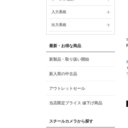
入力系統
出力系統
最新・お得な商品
新製品・取り扱い開始
新入荷の中古品
アウトレットセール
当店限定プライス 値下げ商品
スチールカメラから探す