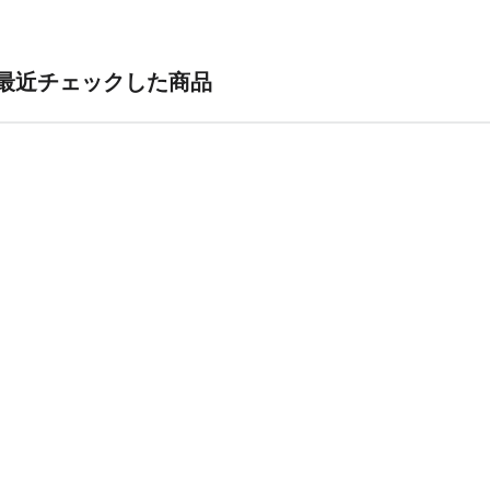
最近チェックした商品