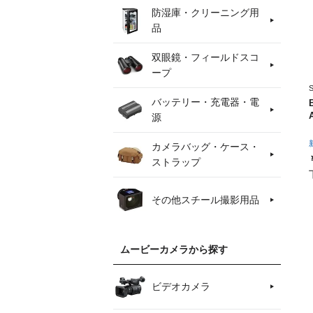
防湿庫・クリーニング用
品
双眼鏡・フィールドスコ
ープ
バッテリー・充電器・電
源
カメラバッグ・ケース・
ストラップ
その他スチール撮影用品
ムービーカメラから探す
ビデオカメラ