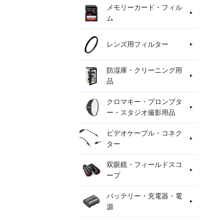
メモリーカード・フィル
ム
レンズ用フィルター
防湿庫・クリーニング用
品
クロマキー・プロンプタ
ー・スタジオ撮影用品
ビデオケーブル・コネク
ター
双眼鏡・フィールドスコ
ープ
バッテリー・充電器・電
源