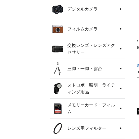
デジタルカメラ
フィルムカメラ
交換レンズ・レンズアク
セサリー
三脚・一脚・雲台
ストロボ・照明・ライテ
ィング用品
メモリーカード・フィル
ム
レンズ用フィルター