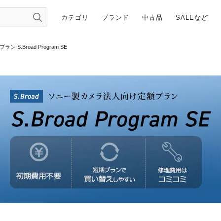
カテゴリ
ブランド
中古品
SALEなど
Broad Program SE