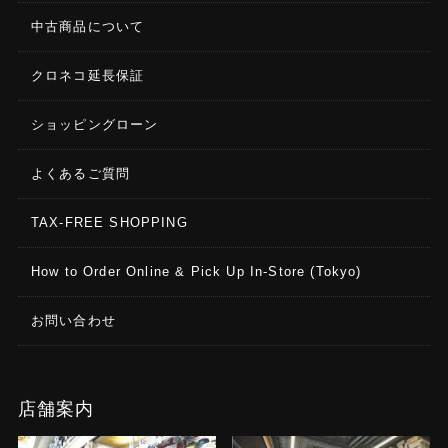
中古商品について
クロネコ延長保証
ショッピングローン
よくあるご質問
TAX-FREE SHOPPING
How to Order Online & Pick Up In-Store (Tokyo)
お問い合わせ
店舗案内