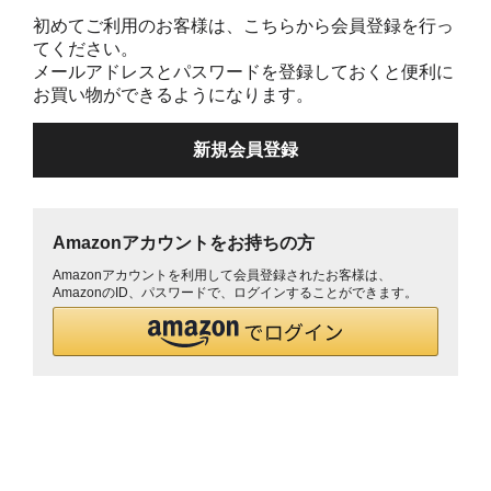
初めてご利用のお客様は、こちらから会員登録を行っ
てください。
メールアドレスとパスワードを登録しておくと便利に
お買い物ができるようになります。
Amazonアカウントをお持ちの方
Amazonアカウントを利用して会員登録されたお客様は、
AmazonのID、パスワードで、ログインすることができます。