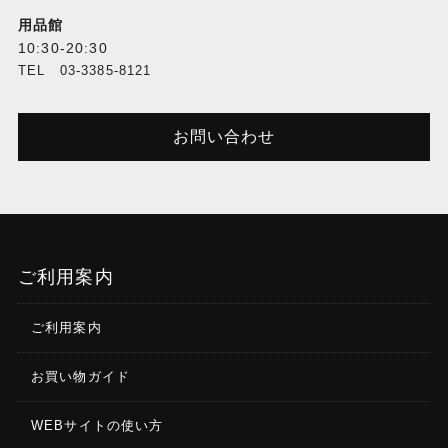
用品館
10:30-20:30
TEL 03-3385-8121
お問い合わせ
ご利用案内
ご利用案内
お買い物ガイド
WEBサイトの使い方