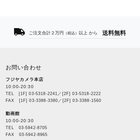
送料無料
ご注文合計２万円
以上 から
（税込）
お問い合わせ
フジヤカメラ本店
10:00-20:30
TEL [1F] 03-5318-2241／[2F] 03-5318-2222
FAX [1F] 03-3388-3380／[2F] 03-3388-1560
動画館
10:00-20:30
TEL 03-5942-8705
FAX 03-5942-8965