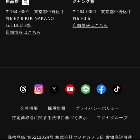
用品館
ジャンク館
〒164-0001 東京都中野区中
〒164-0001 東京都中野区中
野5-63-5
野5-62-9 KIK NAKANO
店舗情報はこちら
1st.BLD 2階
店舗情報はこちら
会社概要
採用情報
プライバシーポリシー
特定商取引に関する法律に基づく表示
フジヤグループ
商標登録 第5211024号 株式会社フジヤカメラ店 古物商許可番