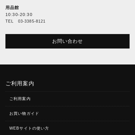
用品館
10:30-20:30
TEL 03-3385-8121
お問い合わせ
ご利用案内
ご利用案内
お買い物ガイド
WEBサイトの使い方