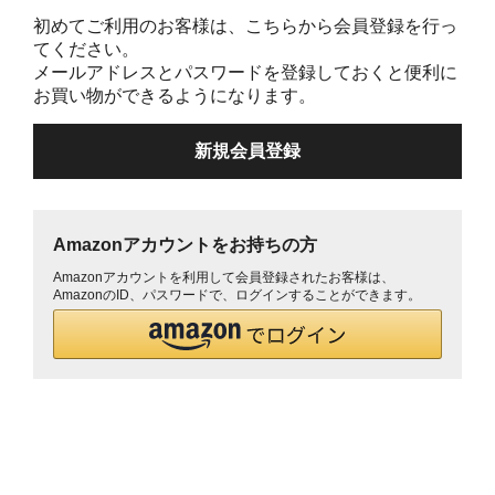
初めてご利用のお客様は、こちらから会員登録を行っ
てください。
メールアドレスとパスワードを登録しておくと便利に
お買い物ができるようになります。
Amazonアカウントをお持ちの方
Amazonアカウントを利用して会員登録されたお客様は、
AmazonのID、パスワードで、ログインすることができます。