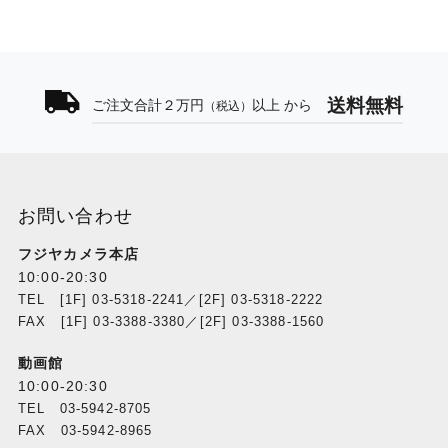
送料無料
ご注文合計２万円
以上 から
（税込）
お問い合わせ
フジヤカメラ本店
10:00-20:30
TEL [1F] 03-5318-2241／[2F] 03-5318-2222
FAX [1F] 03-3388-3380／[2F] 03-3388-1560
動画館
10:00-20:30
TEL 03-5942-8705
FAX 03-5942-8965