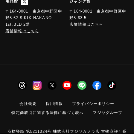
用品館
ジャンク館
〒164-0001 東京都中野区中
〒164-0001 東京都中野区中
野5-63-5
野5-62-9 KIK NAKANO
店舗情報はこちら
1st.BLD 2階
店舗情報はこちら
会社概要
採用情報
プライバシーポリシー
特定商取引に関する法律に基づく表示
フジヤグループ
商標登録 第5211024号 株式会社フジヤカメラ店 古物商許可番