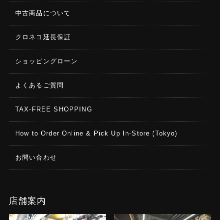
中古商品について
クロネコ延長保証
ショッピングローン
よくあるご質問
TAX-FREE SHOPPING
How to Order Online & Pick Up In-Store (Tokyo)
お問い合わせ
店舗案内