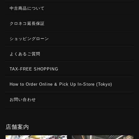
中古商品について
クロネコ延長保証
ショッピングローン
よくあるご質問
TAX-FREE SHOPPING
How to Order Online & Pick Up In-Store (Tokyo)
お問い合わせ
店舗案内