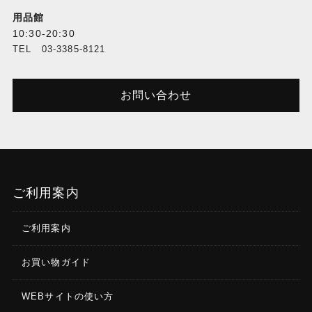
用品館
10:30-20:30
TEL 03-3385-8121
お問い合わせ
ご利用案内
ご利用案内
お買い物ガイド
WEBサイトの使い方