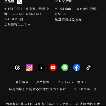
用品館
ジャンク館
〒164-0001 東京都中野区中
〒164-0001 東京都中野区中
野5-63-5
野5-62-9 KIK NAKANO
店舗情報はこちら
1st.BLD 2階
店舗情報はこちら
会社概要
採用情報
プライバシーポリシー
特定商取引に関する法律に基づく表示
フジヤグループ
商標登録 第5211024号 株式会社フジヤカメラ店 古物商許可番