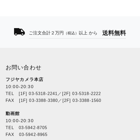
送料無料
ご注文合計２万円
以上 から
（税込）
お問い合わせ
フジヤカメラ本店
10:00-20:30
TEL [1F] 03-5318-2241／[2F] 03-5318-2222
FAX [1F] 03-3388-3380／[2F] 03-3388-1560
動画館
10:00-20:30
TEL 03-5942-8705
FAX 03-5942-8965