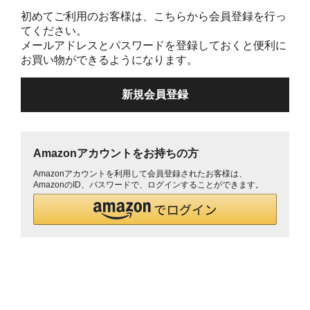
初めてご利用のお客様は、こちらから会員登録を行っ
てください。
メールアドレスとパスワードを登録しておくと便利に
お買い物ができるようになります。
Amazonアカウントをお持ちの方
Amazonアカウントを利用して会員登録されたお客様は、
AmazonのID、パスワードで、ログインすることができます。