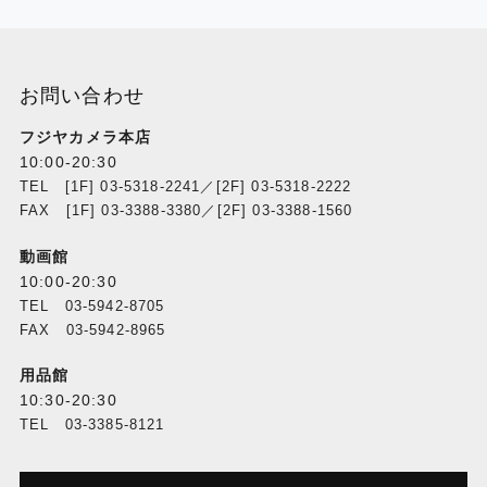
お問い合わせ
フジヤカメラ本店
10:00-20:30
TEL [1F] 03-5318-2241／[2F] 03-5318-2222
FAX [1F] 03-3388-3380／[2F] 03-3388-1560
動画館
10:00-20:30
TEL 03-5942-8705
FAX 03-5942-8965
用品館
10:30-20:30
TEL 03-3385-8121