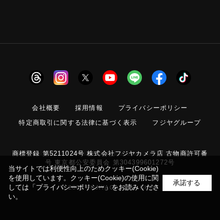
会社概要
採用情報
プライバシーポリシー
特定商取引に関する法律に基づく表示
フジヤグループ
商標登録 第5211024号 株式会社フジヤカメラ店 古物商許可番
号 東京都公安委員会 第304399601272号
当サイトでは利便性向上のためクッキー(Cookie)
を使用しています。クッキー(Cookie)の使用に関
承諾する
しては
「プライバシーポリシー」
をお読みくださ
© 2006 FUJIYACAMERA SHOP
い。