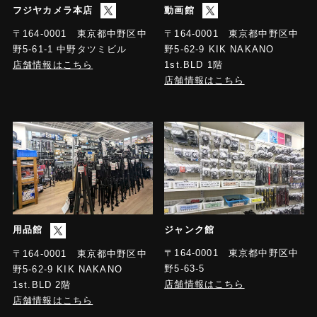
フジヤカメラ本店
動画館
〒164-0001 東京都中野区中
〒164-0001 東京都中野区中
野5-61-1 中野タツミビル
野5-62-9 KIK NAKANO
店舗情報はこちら
1st.BLD 1階
店舗情報はこちら
用品館
ジャンク館
〒164-0001 東京都中野区中
〒164-0001 東京都中野区中
野5-63-5
野5-62-9 KIK NAKANO
店舗情報はこちら
1st.BLD 2階
店舗情報はこちら