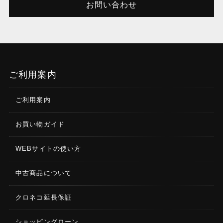
お問い合わせ
ご利用案内
ご利用案内
お買い物ガイド
WEBサイトの使い方
中古商品について
クロネコ延長保証
ショッピングローン