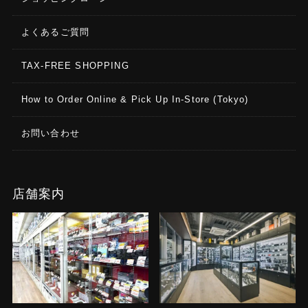
よくあるご質問
TAX-FREE SHOPPING
How to Order Online & Pick Up In-Store (Tokyo)
お問い合わせ
店舗案内