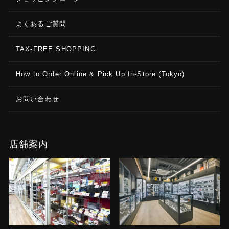
よくあるご質問
TAX-FREE SHOPPING
How to Order Online & Pick Up In-Store (Tokyo)
お問い合わせ
店舗案内