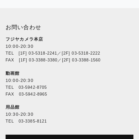
お問い合わせ
フジヤカメラ本店
10:00-20:30
TEL [1F] 03-5318-2241／[2F] 03-5318-2222
FAX [1F] 03-3388-3380／[2F] 03-3388-1560
動画館
10:00-20:30
TEL 03-5942-8705
FAX 03-5942-8965
用品館
10:30-20:30
TEL 03-3385-8121