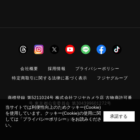
会社概要
採用情報
プライバシーポリシー
特定商取引に関する法律に基づく表示
フジヤグループ
商標登録 第5211024号 株式会社フジヤカメラ店 古物商許可番
号 東京都公安委員会 第304399601272号
当サイトでは利便性向上のためクッキー(Cookie)
を使用しています。クッキー(Cookie)の使用に関
承諾する
しては
「プライバシーポリシー」
をお読みくださ
© 2006 FUJIYACAMERA SHOP
い。