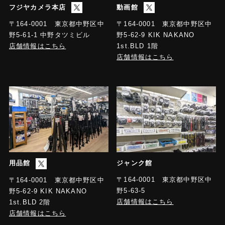
フジヤカメラ本店
動画館
〒164-0001 東京都中野区中
〒164-0001 東京都中野区中
野5-61-1 中野タツミビル
野5-62-9 KIK NAKANO
店舗情報はこちら
1st.BLD 1階
店舗情報はこちら
用品館
ジャンク館
〒164-0001 東京都中野区中
〒164-0001 東京都中野区中
野5-63-5
野5-62-9 KIK NAKANO
店舗情報はこちら
1st.BLD 2階
店舗情報はこちら