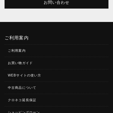
お問い合わせ
ご利用案内
ご利用案内
お買い物ガイド
WEBサイトの使い方
中古商品について
クロネコ延長保証
ショッピングローン