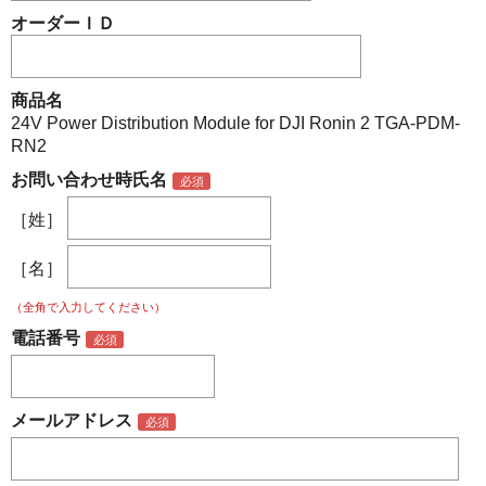
オーダーＩＤ
商品名
24V Power Distribution Module for DJI Ronin 2 TGA-PDM-
RN2
お問い合わせ時氏名
［姓］
［名］
（全角で入力してください）
電話番号
メールアドレス