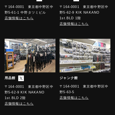
〒164-0001 東京都中野区中
〒164-0001 東京都中野区中
野5-61-1 中野タツミビル
野5-62-9 KIK NAKANO
店舗情報はこちら
1st.BLD 1階
店舗情報はこちら
用品館
ジャンク館
〒164-0001 東京都中野区中
〒164-0001 東京都中野区中
野5-63-5
野5-62-9 KIK NAKANO
店舗情報はこちら
1st.BLD 2階
店舗情報はこちら