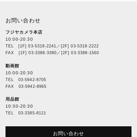
お問い合わせ
フジヤカメラ本店
10:00-20:30
TEL [1F] 03-5318-2241／[2F] 03-5318-2222
FAX [1F] 03-3388-3380／[2F] 03-3388-1560
動画館
10:00-20:30
TEL 03-5942-8705
FAX 03-5942-8965
用品館
10:30-20:30
TEL 03-3385-8121
お問い合わせ