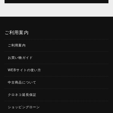
ご利用案内
ご利用案内
お買い物ガイド
WEBサイトの使い方
中古商品について
クロネコ延長保証
ショッピングローン