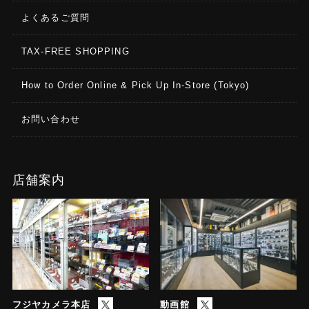
よくあるご質問
TAX-FREE SHOPPING
How to Order Online & Pick Up In-Store (Tokyo)
お問い合わせ
店舗案内
フジヤカメラ本店
動画館