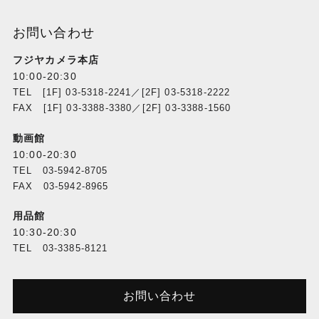
お問い合わせ
フジヤカメラ本店
10:00-20:30
TEL [1F] 03-5318-2241／[2F] 03-5318-2222
FAX [1F] 03-3388-3380／[2F] 03-3388-1560
動画館
10:00-20:30
TEL 03-5942-8705
FAX 03-5942-8965
用品館
10:30-20:30
TEL 03-3385-8121
お問い合わせ