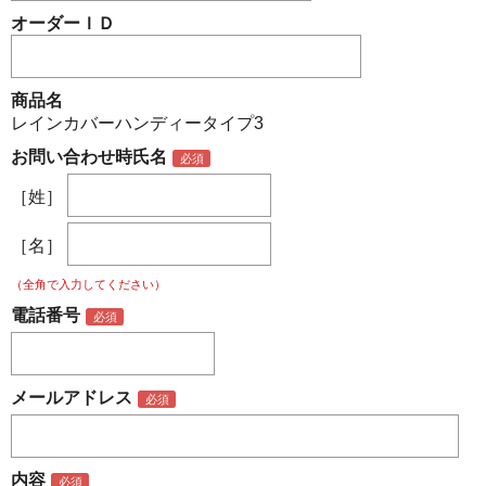
オーダーＩＤ
商品名
レインカバーハンディータイプ3
お問い合わせ時氏名
［姓］
［名］
（全角で入力してください）
電話番号
メールアドレス
内容