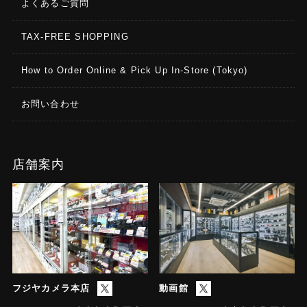
よくあるご質問
TAX-FREE SHOPPING
How to Order Online & Pick Up In-Store (Tokyo)
お問い合わせ
店舗案内
フジヤカメラ本店
動画館