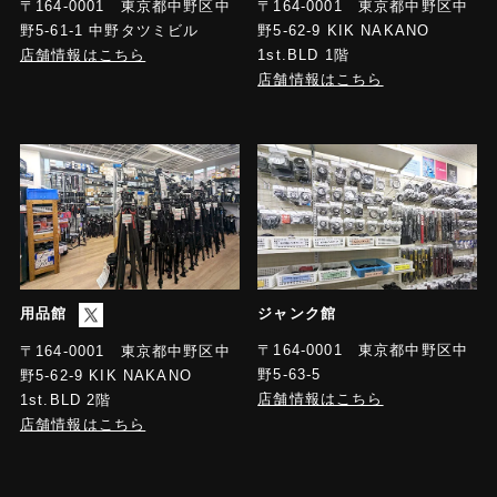
〒164-0001 東京都中野区中
〒164-0001 東京都中野区中
野5-61-1 中野タツミビル
野5-62-9 KIK NAKANO
店舗情報はこちら
1st.BLD 1階
店舗情報はこちら
用品館
ジャンク館
〒164-0001 東京都中野区中
〒164-0001 東京都中野区中
野5-63-5
野5-62-9 KIK NAKANO
店舗情報はこちら
1st.BLD 2階
店舗情報はこちら