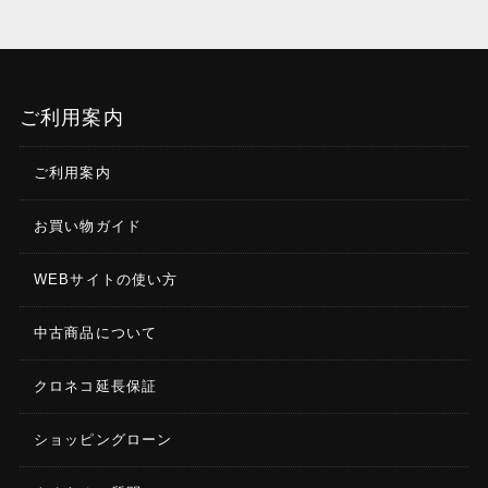
ご利用案内
ご利用案内
お買い物ガイド
WEBサイトの使い方
中古商品について
クロネコ延長保証
ショッピングローン