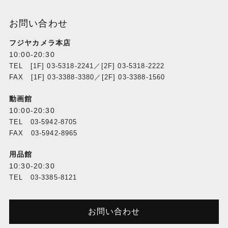
お問い合わせ
フジヤカメラ本店
10:00-20:30
TEL [1F] 03-5318-2241／[2F] 03-5318-2222
FAX [1F] 03-3388-3380／[2F] 03-3388-1560
動画館
10:00-20:30
TEL 03-5942-8705
FAX 03-5942-8965
用品館
10:30-20:30
TEL 03-3385-8121
お問い合わせ