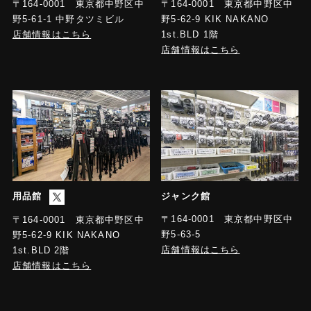
〒164-0001 東京都中野区中
〒164-0001 東京都中野区中
野5-61-1 中野タツミビル
野5-62-9 KIK NAKANO
店舗情報はこちら
1st.BLD 1階
店舗情報はこちら
用品館
ジャンク館
〒164-0001 東京都中野区中
〒164-0001 東京都中野区中
野5-63-5
野5-62-9 KIK NAKANO
店舗情報はこちら
1st.BLD 2階
店舗情報はこちら