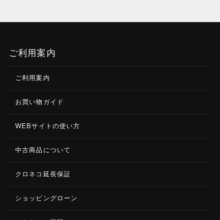
ご利用案内
ご利用案内
お買い物ガイド
WEBサイトの使い方
中古商品について
クロネコ延長保証
ショッピングローン