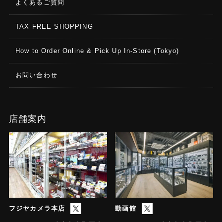
よくあるご質問
TAX-FREE SHOPPING
How to Order Online & Pick Up In-Store (Tokyo)
お問い合わせ
店舗案内
フジヤカメラ本店
動画館