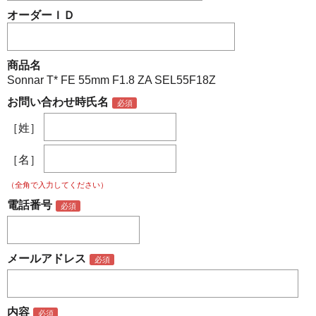
オーダーＩＤ
商品名
Sonnar T* FE 55mm F1.8 ZA SEL55F18Z
お問い合わせ時氏名
［姓］
［名］
（全角で入力してください）
電話番号
メールアドレス
内容