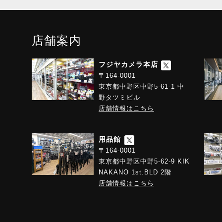
店舗案内
フジヤカメラ本店
〒164-0001
東京都中野区中野5-61-1 中
野タツミビル
店舗情報はこちら
用品館
〒164-0001
東京都中野区中野5-62-9 KIK
NAKANO 1st.BLD 2階
店舗情報はこちら