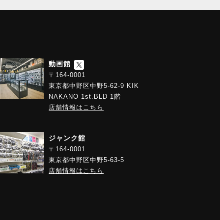
動画館
〒164-0001
東京都中野区中野5-62-9 KIK
NAKANO 1st.BLD 1階
店舗情報はこちら
ジャンク館
〒164-0001
東京都中野区中野5-63-5
店舗情報はこちら