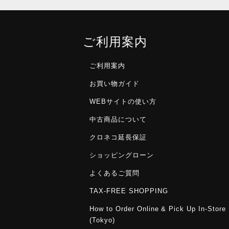
ご利用案内
ご利用案内
お買い物ガイド
WEBサイトの使い方
中古商品について
クロネコ延長保証
ショッピングローン
よくあるご質問
TAX-FREE SHOPPING
How to Order Online & Pick Up In-Store
(Tokyo)