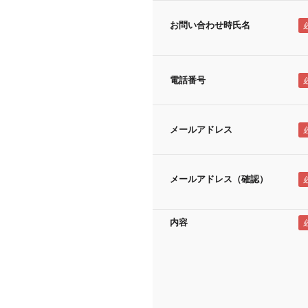
お問い合わせ時氏名
電話番号
メールアドレス
メールアドレス（確認）
内容