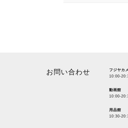
フジヤカ
お問い合わせ
10:00-20:
動画館
10:00-20:
用品館
10:30-20: