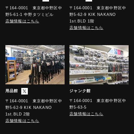
〒164-0001 東京都中野区中
〒164-0001 東京都中野区中
野5-61-1 中野タツミビル
野5-62-9 KIK NAKANO
店舗情報はこちら
1st.BLD 1階
店舗情報はこちら
用品館
ジャンク館
〒164-0001 東京都中野区中
〒164-0001 東京都中野区中
野5-63-5
野5-62-9 KIK NAKANO
店舗情報はこちら
1st.BLD 2階
店舗情報はこちら