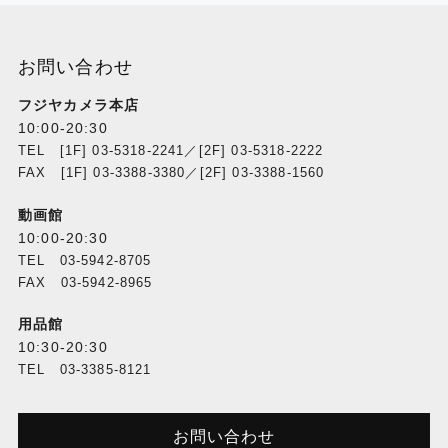
お問い合わせ
フジヤカメラ本店
10:00-20:30
TEL [1F] 03-5318-2241／[2F] 03-5318-2222
FAX [1F] 03-3388-3380／[2F] 03-3388-1560
動画館
10:00-20:30
TEL 03-5942-8705
FAX 03-5942-8965
用品館
10:30-20:30
TEL 03-3385-8121
お問い合わせ