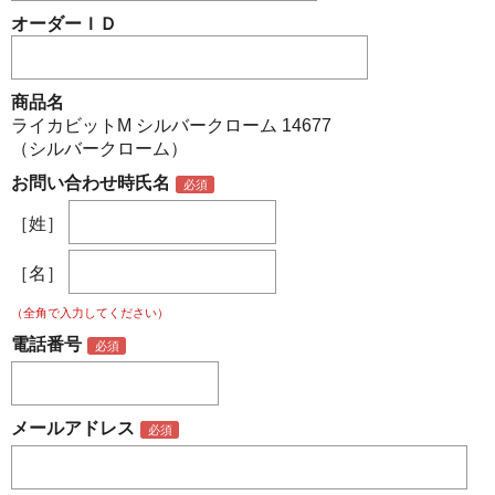
オーダーＩＤ
商品名
ライカビットM シルバークローム 14677
（シルバークローム）
お問い合わせ時氏名
［姓］
［名］
（全角で入力してください）
電話番号
メールアドレス