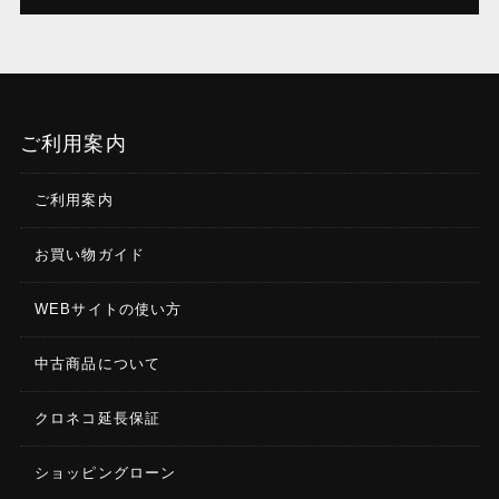
ご利用案内
ご利用案内
お買い物ガイド
WEBサイトの使い方
中古商品について
クロネコ延長保証
ショッピングローン