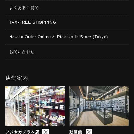
よくあるご質問
TAX-FREE SHOPPING
How to Order Online & Pick Up In-Store (Tokyo)
お問い合わせ
店舗案内
フジヤカメラ本店
動画館