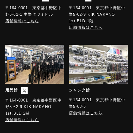
〒164-0001 東京都中野区中
〒164-0001 東京都中野区中
野5-61-1 中野タツミビル
野5-62-9 KIK NAKANO
店舗情報はこちら
1st.BLD 1階
店舗情報はこちら
用品館
ジャンク館
〒164-0001 東京都中野区中
〒164-0001 東京都中野区中
野5-63-5
野5-62-9 KIK NAKANO
店舗情報はこちら
1st.BLD 2階
店舗情報はこちら