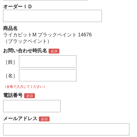
オーダーＩＤ
商品名
ライカビットM ブラックペイント 14676
（ブラックペイント）
お問い合わせ時氏名
［姓］
［名］
（全角で入力してください）
電話番号
メールアドレス