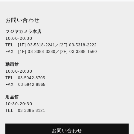
お問い合わせ
フジヤカメラ本店
10:00-20:30
TEL [1F] 03-5318-2241／[2F] 03-5318-2222
FAX [1F] 03-3388-3380／[2F] 03-3388-1560
動画館
10:00-20:30
TEL 03-5942-8705
FAX 03-5942-8965
用品館
10:30-20:30
TEL 03-3385-8121
お問い合わせ