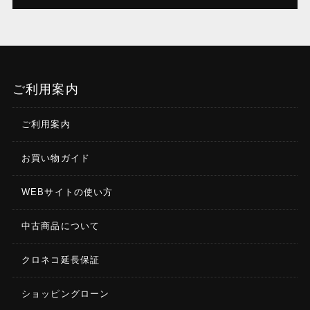
ご利用案内
ご利用案内
お買い物ガイド
WEBサイトの使い方
中古商品について
クロネコ延長保証
ショッピングローン