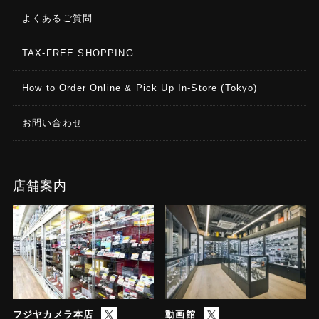
よくあるご質問
TAX-FREE SHOPPING
How to Order Online & Pick Up In-Store (Tokyo)
お問い合わせ
店舗案内
フジヤカメラ本店
動画館