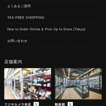
よくあるご質問
TAX-FREE SHOPPING
How to Order Online & Pick Up In-Store (Tokyo)
お問い合わせ
店舗案内
フジヤカメラ本店
動画館