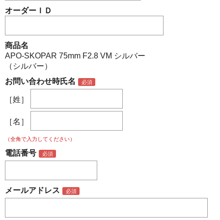
オーダーＩＤ
商品名
APO-SKOPAR 75mm F2.8 VM シルバー
（シルバー）
お問い合わせ時氏名
［姓］
［名］
（全角で入力してください）
電話番号
メールアドレス