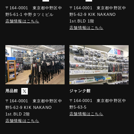
〒164-0001 東京都中野区中
〒164-0001 東京都中野区中
野5-61-1 中野タツミビル
野5-62-9 KIK NAKANO
店舗情報はこちら
1st.BLD 1階
店舗情報はこちら
用品館
ジャンク館
〒164-0001 東京都中野区中
〒164-0001 東京都中野区中
野5-63-5
野5-62-9 KIK NAKANO
店舗情報はこちら
1st.BLD 2階
店舗情報はこちら