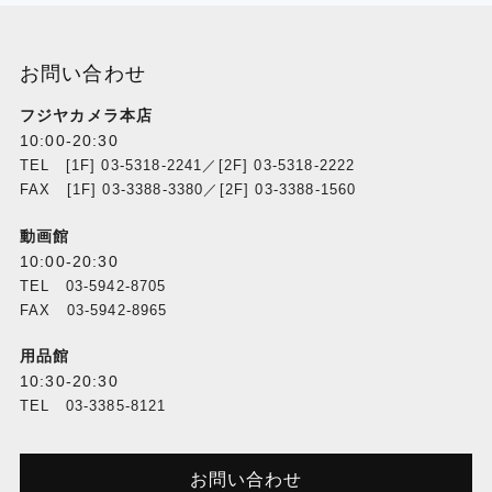
お問い合わせ
フジヤカメラ本店
10:00-20:30
TEL [1F] 03-5318-2241／[2F] 03-5318-2222
FAX [1F] 03-3388-3380／[2F] 03-3388-1560
動画館
10:00-20:30
TEL 03-5942-8705
FAX 03-5942-8965
用品館
10:30-20:30
TEL 03-3385-8121
お問い合わせ