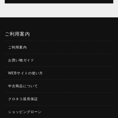
ご利用案内
ご利用案内
お買い物ガイド
WEBサイトの使い方
中古商品について
クロネコ延長保証
ショッピングローン