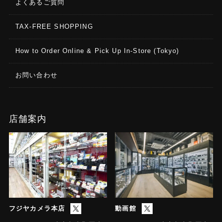
よくあるご質問
TAX-FREE SHOPPING
How to Order Online & Pick Up In-Store (Tokyo)
お問い合わせ
店舗案内
フジヤカメラ本店
動画館