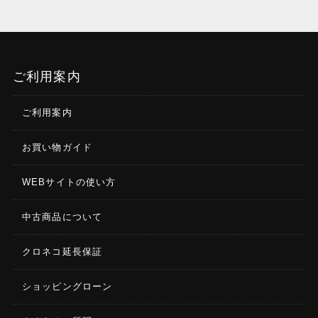
ご利用案内
ご利用案内
お買い物ガイド
WEBサイトの使い方
中古商品について
クロネコ延長保証
ショッピングローン