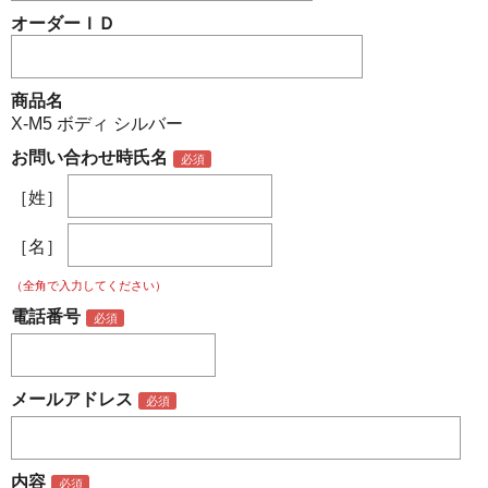
オーダーＩＤ
商品名
X-M5 ボディ シルバー
お問い合わせ時氏名
［姓］
［名］
（全角で入力してください）
電話番号
メールアドレス
内容