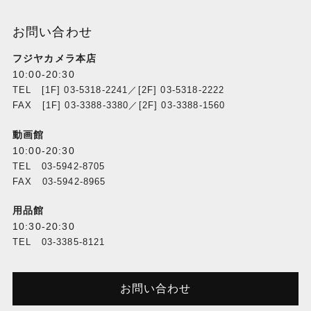
お問い合わせ
フジヤカメラ本店
10:00-20:30
TEL [1F] 03-5318-2241／[2F] 03-5318-2222
FAX [1F] 03-3388-3380／[2F] 03-3388-1560
動画館
10:00-20:30
TEL 03-5942-8705
FAX 03-5942-8965
用品館
10:30-20:30
TEL 03-3385-8121
お問い合わせ