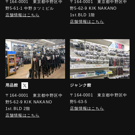
〒164-0001 東京都中野区中
〒164-0001 東京都中野区中
野5-61-1 中野タツミビル
野5-62-9 KIK NAKANO
店舗情報はこちら
1st.BLD 1階
店舗情報はこちら
用品館
ジャンク館
〒164-0001 東京都中野区中
〒164-0001 東京都中野区中
野5-63-5
野5-62-9 KIK NAKANO
店舗情報はこちら
1st.BLD 2階
店舗情報はこちら