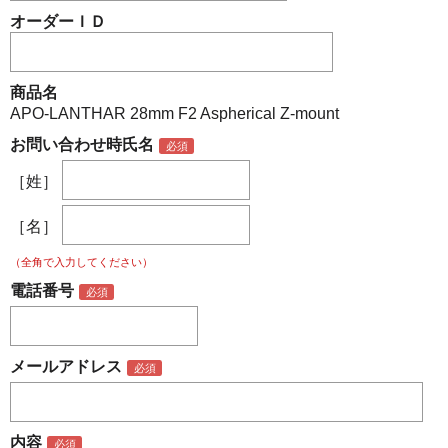
オーダーＩＤ
商品名
APO-LANTHAR 28mm F2 Aspherical Z-mount
お問い合わせ時氏名
［姓］
［名］
（全角で入力してください）
電話番号
メールアドレス
内容