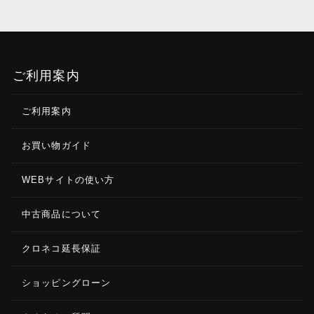
ご利用案内
ご利用案内
お買い物ガイド
WEBサイトの使い方
中古商品について
クロネコ延長保証
ショッピングローン