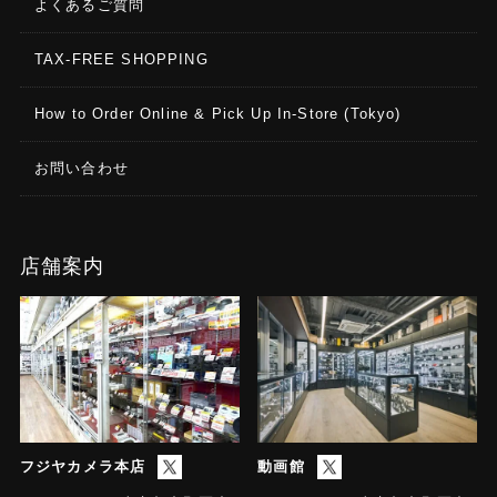
よくあるご質問
TAX-FREE SHOPPING
How to Order Online & Pick Up In-Store (Tokyo)
お問い合わせ
店舗案内
フジヤカメラ本店
動画館