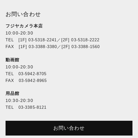
お問い合わせ
フジヤカメラ本店
10:00-20:30
TEL [1F] 03-5318-2241／[2F] 03-5318-2222
FAX [1F] 03-3388-3380／[2F] 03-3388-1560
動画館
10:00-20:30
TEL 03-5942-8705
FAX 03-5942-8965
用品館
10:30-20:30
TEL 03-3385-8121
お問い合わせ