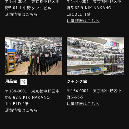
〒164-0001 東京都中野区中
〒164-0001 東京都中野区中
野5-61-1 中野タツミビル
野5-62-9 KIK NAKANO
店舗情報はこちら
1st.BLD 1階
店舗情報はこちら
用品館
ジャンク館
〒164-0001 東京都中野区中
〒164-0001 東京都中野区中
野5-63-5
野5-62-9 KIK NAKANO
店舗情報はこちら
1st.BLD 2階
店舗情報はこちら