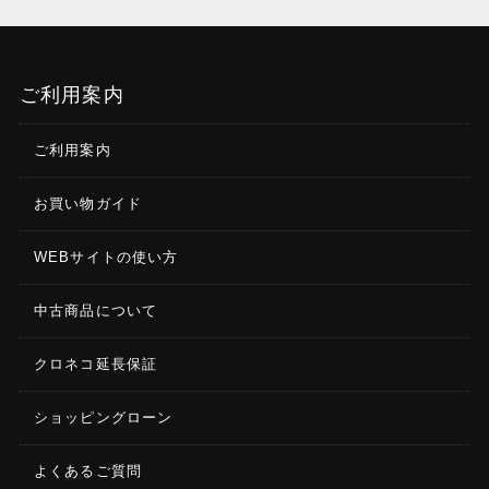
ご利用案内
ご利用案内
お買い物ガイド
WEBサイトの使い方
中古商品について
クロネコ延長保証
ショッピングローン
よくあるご質問