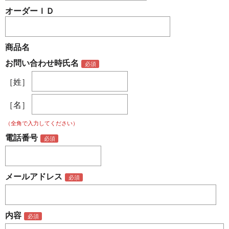
オーダーＩＤ
商品名
お問い合わせ時氏名
［姓］
［名］
（全角で入力してください）
電話番号
メールアドレス
内容