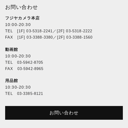
お問い合わせ
フジヤカメラ本店
10:00-20:30
TEL [1F] 03-5318-2241／[2F] 03-5318-2222
FAX [1F] 03-3388-3380／[2F] 03-3388-1560
動画館
10:00-20:30
TEL 03-5942-8705
FAX 03-5942-8965
用品館
10:30-20:30
TEL 03-3385-8121
お問い合わせ