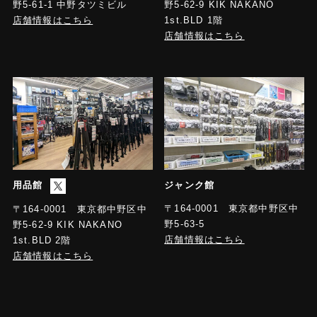
野5-61-1 中野タツミビル
野5-62-9 KIK NAKANO
店舗情報はこちら
1st.BLD 1階
店舗情報はこちら
用品館
ジャンク館
〒164-0001 東京都中野区中
〒164-0001 東京都中野区中
野5-63-5
野5-62-9 KIK NAKANO
店舗情報はこちら
1st.BLD 2階
店舗情報はこちら