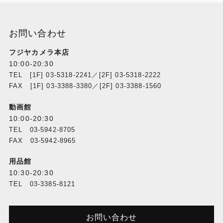
お問い合わせ
フジヤカメラ本店
10:00-20:30
TEL [1F] 03-5318-2241／[2F] 03-5318-2222
FAX [1F] 03-3388-3380／[2F] 03-3388-1560
動画館
10:00-20:30
TEL 03-5942-8705
FAX 03-5942-8965
用品館
10:30-20:30
TEL 03-3385-8121
お問い合わせ