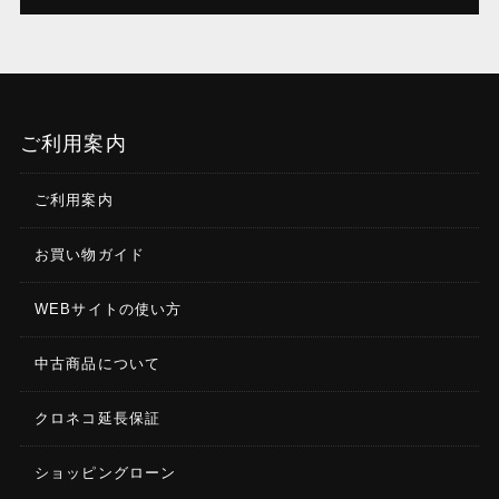
ご利用案内
ご利用案内
お買い物ガイド
WEBサイトの使い方
中古商品について
クロネコ延長保証
ショッピングローン