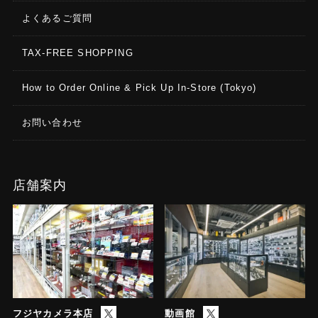
よくあるご質問
TAX-FREE SHOPPING
How to Order Online & Pick Up In-Store (Tokyo)
お問い合わせ
店舗案内
フジヤカメラ本店
動画館