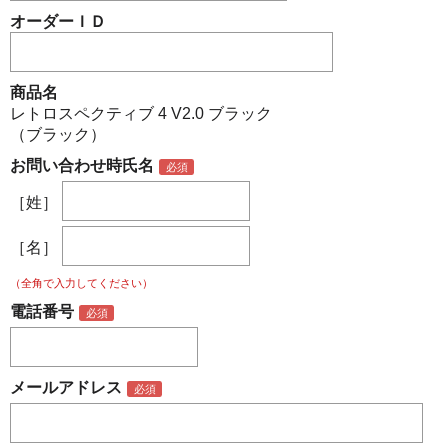
オーダーＩＤ
商品名
レトロスペクティブ 4 V2.0 ブラック
（ブラック）
お問い合わせ時氏名
［姓］
［名］
（全角で入力してください）
電話番号
メールアドレス