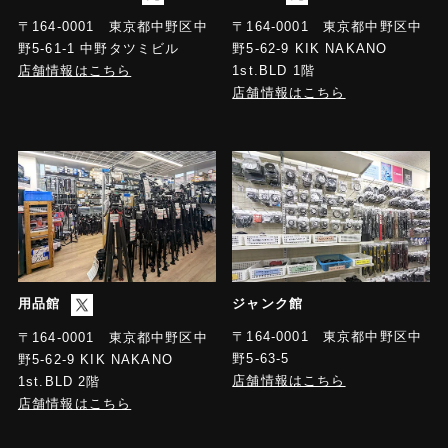
〒164-0001 東京都中野区中
〒164-0001 東京都中野区中
野5-61-1 中野タツミビル
野5-62-9 KIK NAKANO
店舗情報はこちら
1st.BLD 1階
店舗情報はこちら
用品館
ジャンク館
〒164-0001 東京都中野区中
〒164-0001 東京都中野区中
野5-63-5
野5-62-9 KIK NAKANO
店舗情報はこちら
1st.BLD 2階
店舗情報はこちら