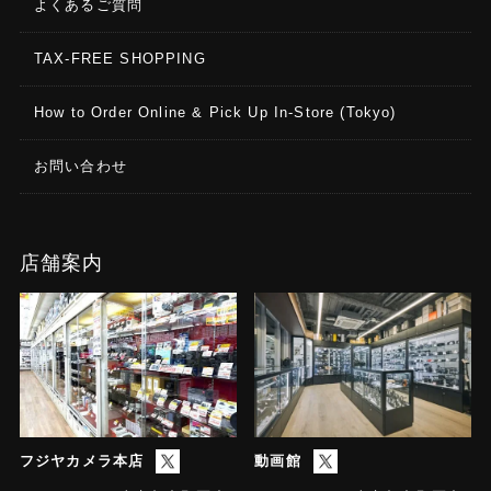
よくあるご質問
TAX-FREE SHOPPING
How to Order Online & Pick Up In-Store (Tokyo)
お問い合わせ
店舗案内
フジヤカメラ本店
動画館