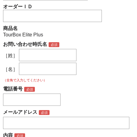
オーダーＩＤ
商品名
TourBox Elite Plus
お問い合わせ時氏名
［姓］
［名］
（全角で入力してください）
電話番号
メールアドレス
内容