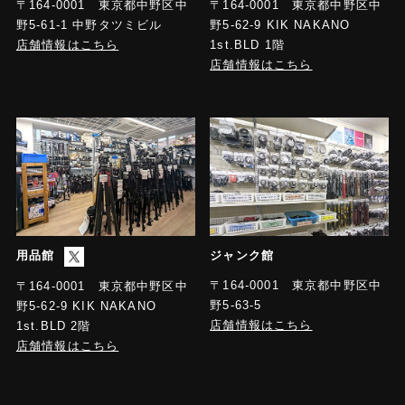
〒164-0001 東京都中野区中
〒164-0001 東京都中野区中
野5-61-1 中野タツミビル
野5-62-9 KIK NAKANO
店舗情報はこちら
1st.BLD 1階
店舗情報はこちら
用品館
ジャンク館
〒164-0001 東京都中野区中
〒164-0001 東京都中野区中
野5-63-5
野5-62-9 KIK NAKANO
店舗情報はこちら
1st.BLD 2階
店舗情報はこちら