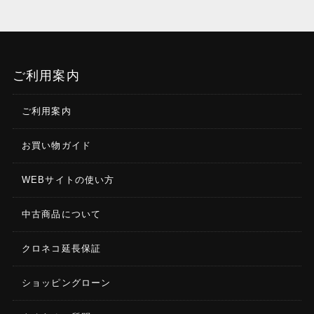
ご利用案内
ご利用案内
お買い物ガイド
WEBサイトの使い方
中古商品について
クロネコ延長保証
ショッピングローン