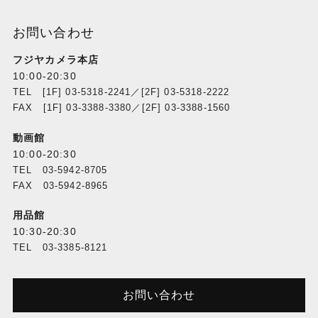
お問い合わせ
フジヤカメラ本店
10:00-20:30
TEL [1F] 03-5318-2241／[2F] 03-5318-2222
FAX [1F] 03-3388-3380／[2F] 03-3388-1560
動画館
10:00-20:30
TEL 03-5942-8705
FAX 03-5942-8965
用品館
10:30-20:30
TEL 03-3385-8121
お問い合わせ