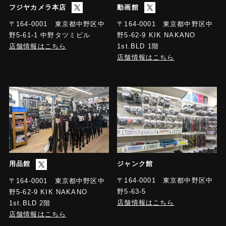
フジヤカメラ本店
動画館
〒164-0001 東京都中野区中
〒164-0001 東京都中野区中
野5-61-1 中野タツミビル
野5-62-9 KIK NAKANO
店舗情報はこちら
1st.BLD 1階
店舗情報はこちら
用品館
ジャンク館
〒164-0001 東京都中野区中
〒164-0001 東京都中野区中
野5-63-5
野5-62-9 KIK NAKANO
店舗情報はこちら
1st.BLD 2階
店舗情報はこちら