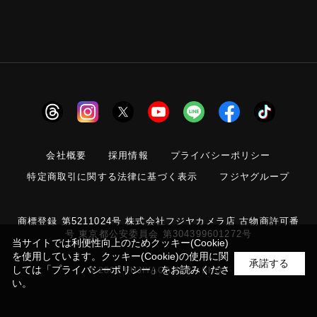
会社概要
採用情報
プライバシーポリシー
特定商取引に関する法律に基づく表示
フジヤグループ
商標登録 第5211024号 株式会社フジヤカメラ店 古物商許可番
号 東京都公安委員会 第304399601272号
当サイトでは利便性向上のためクッキー(Cookie)
を使用しています。クッキー(Cookie)の使用に関
承諾する
しては
「プライバシーポリシー」
をお読みくださ
© 2006 FUJIYACAMERA SHOP
い。