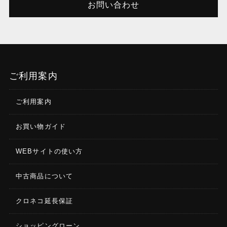
お問い合わせ
ご利用案内
ご利用案内
お買い物ガイド
WEBサイトの使い方
中古商品について
クロネコ延長保証
ショッピングローン