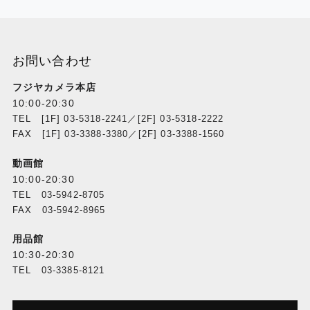
お問い合わせ
フジヤカメラ本店
10:00-20:30
TEL [1F] 03-5318-2241／[2F] 03-5318-2222
FAX [1F] 03-3388-3380／[2F] 03-3388-1560
動画館
10:00-20:30
TEL 03-5942-8705
FAX 03-5942-8965
用品館
10:30-20:30
TEL 03-3385-8121