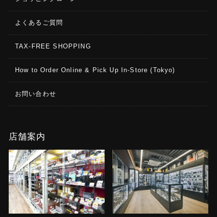
よくあるご質問
TAX-FREE SHOPPING
How to Order Online & Pick Up In-Store (Tokyo)
お問い合わせ
店舗案内