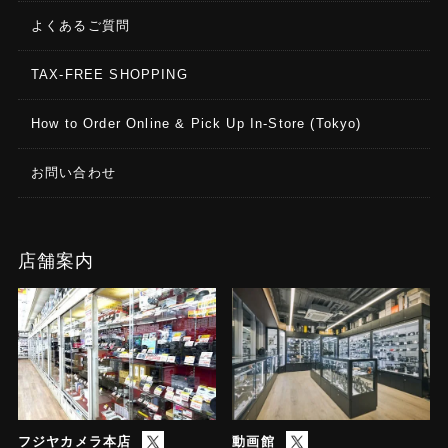
よくあるご質問
TAX-FREE SHOPPING
How to Order Online & Pick Up In-Store (Tokyo)
お問い合わせ
店舗案内
フジヤカメラ本店
動画館