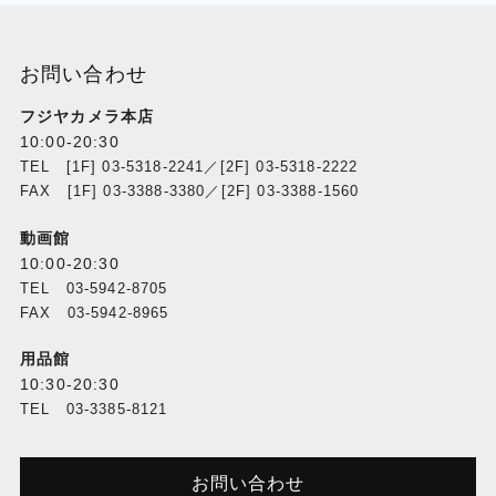
お問い合わせ
フジヤカメラ本店
10:00-20:30
TEL [1F] 03-5318-2241／[2F] 03-5318-2222
FAX [1F] 03-3388-3380／[2F] 03-3388-1560
動画館
10:00-20:30
TEL 03-5942-8705
FAX 03-5942-8965
用品館
10:30-20:30
TEL 03-3385-8121
お問い合わせ