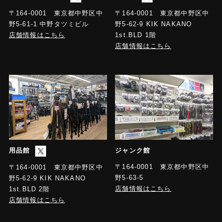
〒164-0001 東京都中野区中
〒164-0001 東京都中野区中
野5-61-1 中野タツミビル
野5-62-9 KIK NAKANO
店舗情報はこちら
1st.BLD 1階
店舗情報はこちら
用品館
ジャンク館
〒164-0001 東京都中野区中
〒164-0001 東京都中野区中
野5-63-5
野5-62-9 KIK NAKANO
店舗情報はこちら
1st.BLD 2階
店舗情報はこちら