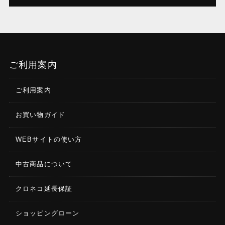
ご利用案内
ご利用案内
お買い物ガイド
WEBサイトの使い方
中古商品について
クロネコ延長保証
ショッピングローン