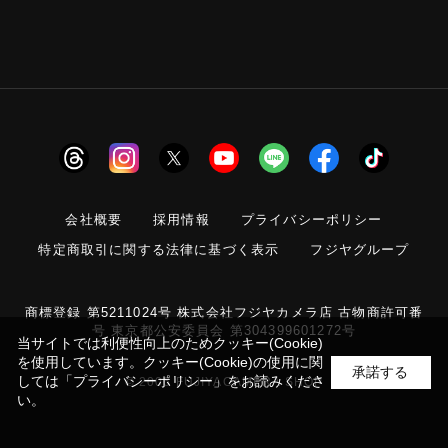
会社概要
採用情報
プライバシーポリシー
特定商取引に関する法律に基づく表示
フジヤグループ
商標登録 第5211024号 株式会社フジヤカメラ店 古物商許可番
号 東京都公安委員会 第304399601272号
当サイトでは利便性向上のためクッキー(Cookie)
を使用しています。クッキー(Cookie)の使用に関
承諾する
しては
「プライバシーポリシー」
をお読みくださ
© 2006 FUJIYACAMERA SHOP
い。