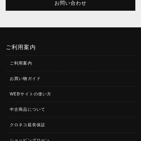
お問い合わせ
ご利用案内
ご利用案内
お買い物ガイド
WEBサイトの使い方
中古商品について
クロネコ延長保証
ショッピングローン