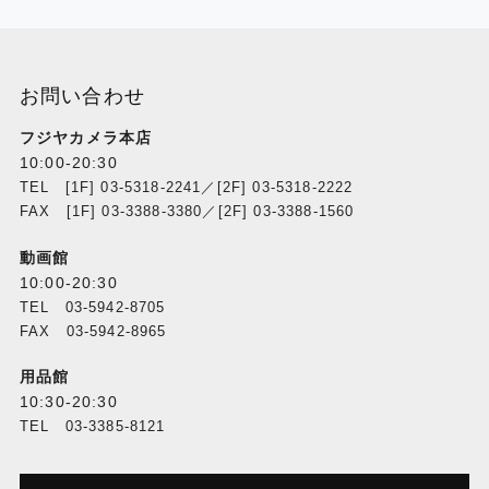
お問い合わせ
フジヤカメラ本店
10:00-20:30
TEL [1F] 03-5318-2241／[2F] 03-5318-2222
FAX [1F] 03-3388-3380／[2F] 03-3388-1560
動画館
10:00-20:30
TEL 03-5942-8705
FAX 03-5942-8965
用品館
10:30-20:30
TEL 03-3385-8121