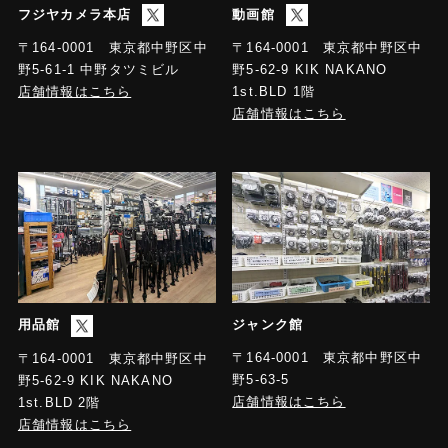
フジヤカメラ本店
動画館
〒164-0001 東京都中野区中
〒164-0001 東京都中野区中
野5-61-1 中野タツミビル
野5-62-9 KIK NAKANO
店舗情報はこちら
1st.BLD 1階
店舗情報はこちら
用品館
ジャンク館
〒164-0001 東京都中野区中
〒164-0001 東京都中野区中
野5-63-5
野5-62-9 KIK NAKANO
店舗情報はこちら
1st.BLD 2階
店舗情報はこちら