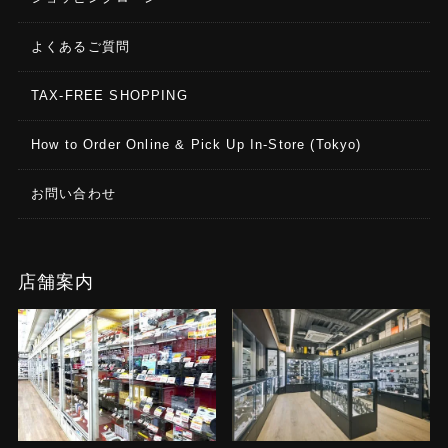
よくあるご質問
TAX-FREE SHOPPING
How to Order Online & Pick Up In-Store (Tokyo)
お問い合わせ
店舗案内