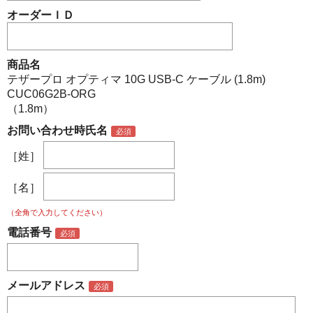
オーダーＩＤ
商品名
テザープロ オプティマ 10G USB-C ケーブル (1.8m)
CUC06G2B-ORG
（1.8m）
お問い合わせ時氏名
［姓］
［名］
（全角で入力してください）
電話番号
メールアドレス