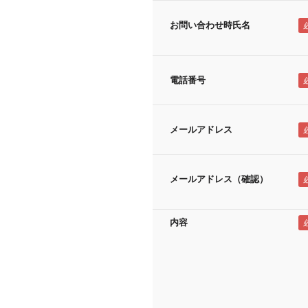
お問い合わせ時氏名
電話番号
メールアドレス
メールアドレス（確認）
内容