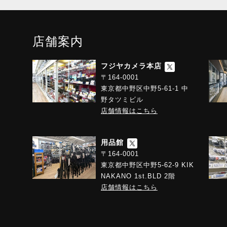
店舗案内
フジヤカメラ本店
〒164-0001
東京都中野区中野5-61-1 中
野タツミビル
店舗情報はこちら
用品館
〒164-0001
東京都中野区中野5-62-9 KIK
NAKANO 1st.BLD 2階
店舗情報はこちら