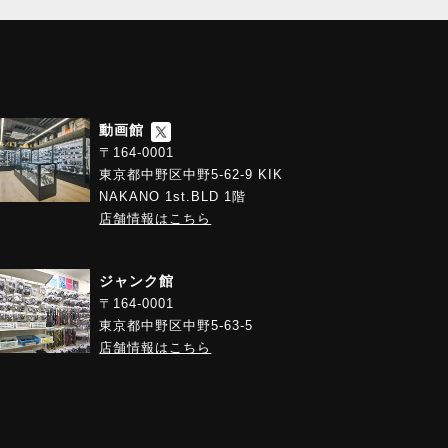
動画館
〒164-0001
東京都中野区中野5-62-9 KIK
NAKANO 1st.BLD 1階
店舗情報はこちら
ジャンク館
〒164-0001
東京都中野区中野5-63-5
店舗情報はこちら