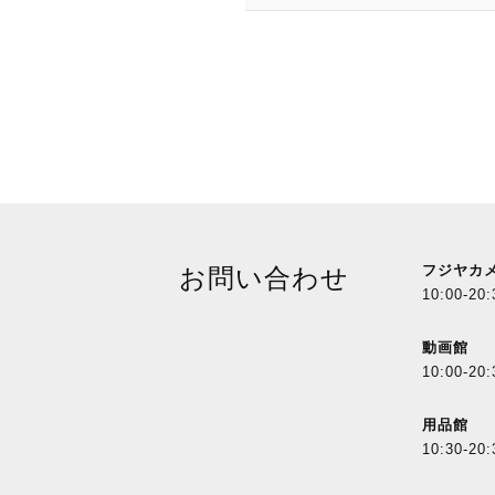
フジヤカ
お問い合わせ
10:00-20:
動画館
10:00-20:
用品館
10:30-20: