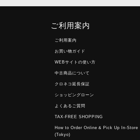
ご利用案内
ご利用案内
お買い物ガイド
WEBサイトの使い方
中古商品について
クロネコ延長保証
ショッピングローン
よくあるご質問
TAX-FREE SHOPPING
How to Order Online & Pick Up In-Store
(Tokyo)