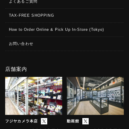
よくあるご質問
TAX-FREE SHOPPING
How to Order Online & Pick Up In-Store (Tokyo)
お問い合わせ
店舗案内
フジヤカメラ本店
動画館