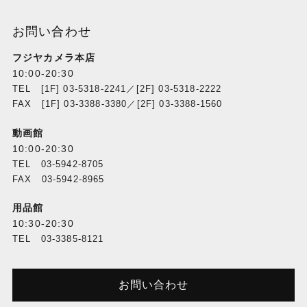
お問い合わせ
フジヤカメラ本店
10:00-20:30
TEL [1F] 03-5318-2241／[2F] 03-5318-2222
FAX [1F] 03-3388-3380／[2F] 03-3388-1560
動画館
10:00-20:30
TEL 03-5942-8705
FAX 03-5942-8965
用品館
10:30-20:30
TEL 03-3385-8121
お問い合わせ