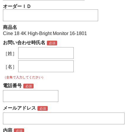
オーダーＩＤ
商品名
Cine 18 4K High-Bright Monitor 16-1801
お問い合わせ時氏名
［姓］
［名］
（全角で入力してください）
電話番号
メールアドレス
内容