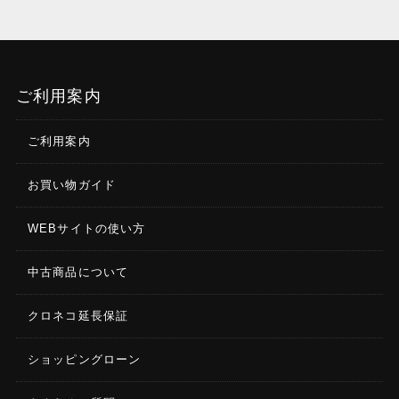
ご利用案内
ご利用案内
お買い物ガイド
WEBサイトの使い方
中古商品について
クロネコ延長保証
ショッピングローン