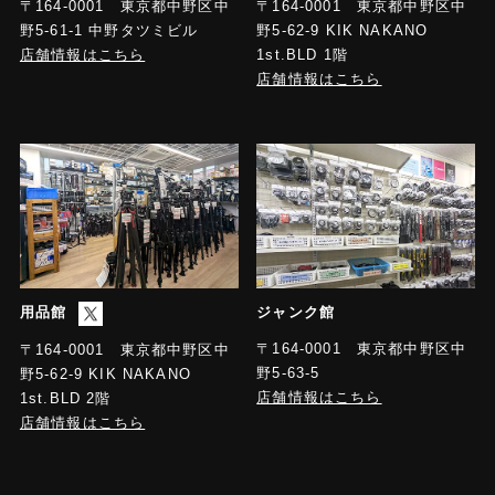
〒164-0001 東京都中野区中
〒164-0001 東京都中野区中
野5-61-1 中野タツミビル
野5-62-9 KIK NAKANO
店舗情報はこちら
1st.BLD 1階
店舗情報はこちら
用品館
ジャンク館
〒164-0001 東京都中野区中
〒164-0001 東京都中野区中
野5-63-5
野5-62-9 KIK NAKANO
店舗情報はこちら
1st.BLD 2階
店舗情報はこちら