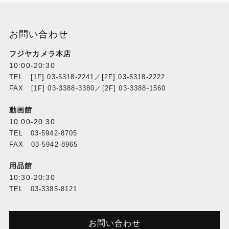
お問い合わせ
フジヤカメラ本店
10:00-20:30
TEL [1F] 03-5318-2241／[2F] 03-5318-2222
FAX [1F] 03-3388-3380／[2F] 03-3388-1560
動画館
10:00-20:30
TEL 03-5942-8705
FAX 03-5942-8965
用品館
10:30-20:30
TEL 03-3385-8121
お問い合わせ