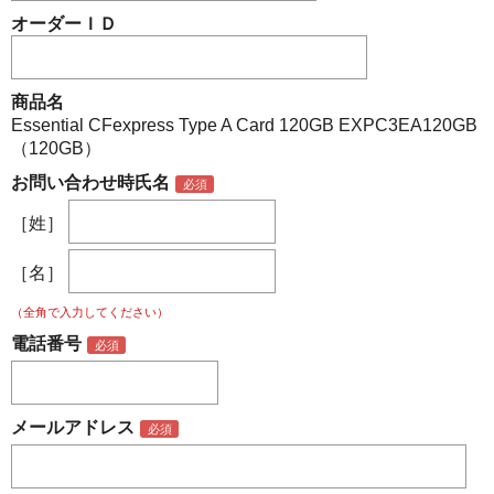
オーダーＩＤ
商品名
Essential CFexpress Type A Card 120GB EXPC3EA120GB
（120GB）
お問い合わせ時氏名
［姓］
［名］
（全角で入力してください）
電話番号
メールアドレス