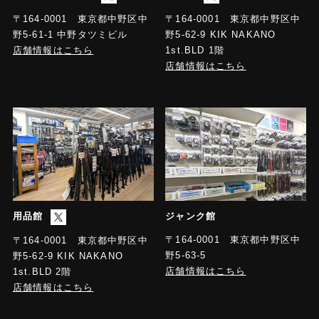
〒164-0001 東京都中野区中
〒164-0001 東京都中野区中
野5-61-1 中野タツミビル
野5-62-9 KIK NAKANO
店舗情報はこちら
1st.BLD 1階
店舗情報はこちら
用品館
ジャンク館
〒164-0001 東京都中野区中
〒164-0001 東京都中野区中
野5-63-5
野5-62-9 KIK NAKANO
店舗情報はこちら
1st.BLD 2階
店舗情報はこちら