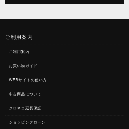
ご利用案内
ご利用案内
お買い物ガイド
WEBサイトの使い方
中古商品について
クロネコ延長保証
ショッピングローン