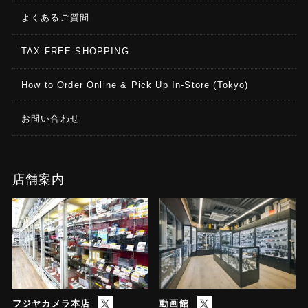
よくあるご質問
TAX-FREE SHOPPING
How to Order Online & Pick Up In-Store (Tokyo)
お問い合わせ
店舗案内
フジヤカメラ本店
動画館