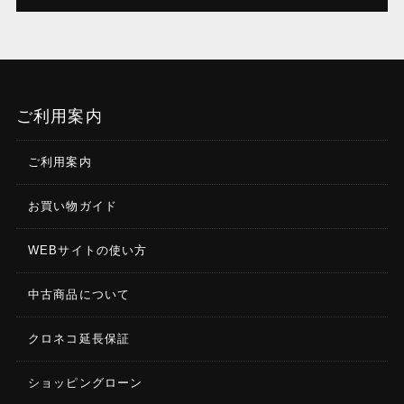
ご利用案内
ご利用案内
お買い物ガイド
WEBサイトの使い方
中古商品について
クロネコ延長保証
ショッピングローン