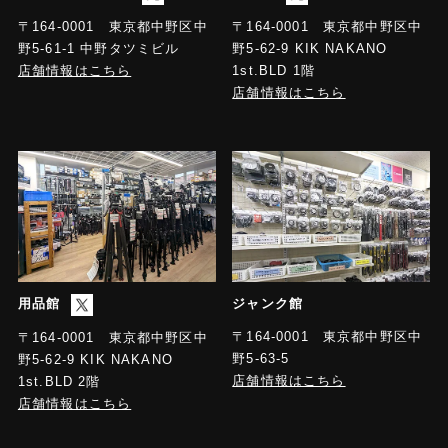
〒164-0001 東京都中野区中
〒164-0001 東京都中野区中
野5-61-1 中野タツミビル
野5-62-9 KIK NAKANO
店舗情報はこちら
1st.BLD 1階
店舗情報はこちら
用品館
ジャンク館
〒164-0001 東京都中野区中
〒164-0001 東京都中野区中
野5-63-5
野5-62-9 KIK NAKANO
店舗情報はこちら
1st.BLD 2階
店舗情報はこちら