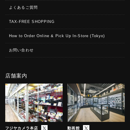
よくあるご質問
TAX-FREE SHOPPING
How to Order Online & Pick Up In-Store (Tokyo)
お問い合わせ
店舗案内
フジヤカメラ本店
動画館