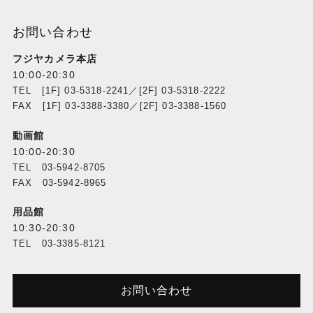
お問い合わせ
フジヤカメラ本店
10:00-20:30
TEL [1F] 03-5318-2241／[2F] 03-5318-2222
FAX [1F] 03-3388-3380／[2F] 03-3388-1560
動画館
10:00-20:30
TEL 03-5942-8705
FAX 03-5942-8965
用品館
10:30-20:30
TEL 03-3385-8121
お問い合わせ