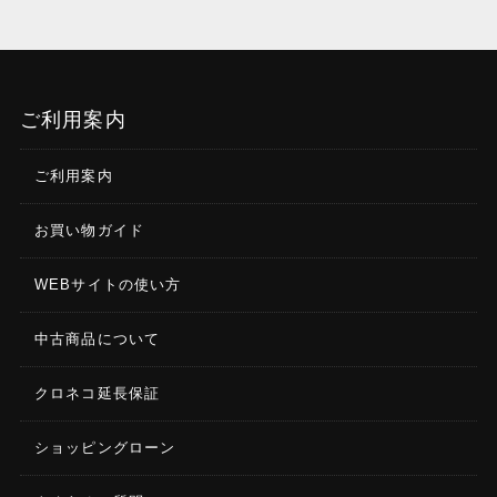
ご利用案内
ご利用案内
お買い物ガイド
WEBサイトの使い方
中古商品について
クロネコ延長保証
ショッピングローン