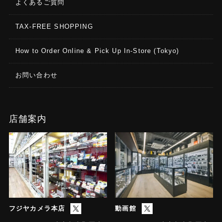
よくあるご質問
TAX-FREE SHOPPING
How to Order Online & Pick Up In-Store (Tokyo)
お問い合わせ
店舗案内
フジヤカメラ本店
動画館