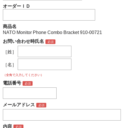
オーダーＩＤ
商品名
NATO Monitor Phone Combo Bracket 910-00721
お問い合わせ時氏名
［姓］
［名］
（全角で入力してください）
電話番号
メールアドレス
内容