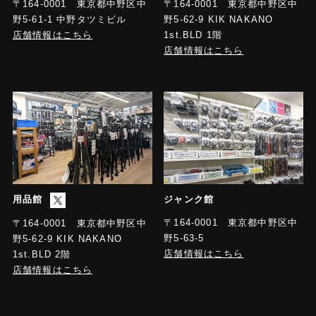
〒164-0001 東京都中野区中
〒164-0001 東京都中野区中
野5-61-1 中野タツミビル
野5-62-9 KIK NAKANO
店舗情報はこちら
1st.BLD 1階
店舗情報はこちら
用品館
ジャンク館
〒164-0001 東京都中野区中
〒164-0001 東京都中野区中
野5-63-5
野5-62-9 KIK NAKANO
店舗情報はこちら
1st.BLD 2階
店舗情報はこちら