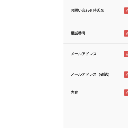
お問い合わせ時氏名
電話番号
メールアドレス
メールアドレス（確認）
内容