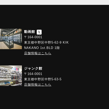
動画館
〒164-0001
東京都中野区中野5-62-9 KIK
NAKANO 1st.BLD 1階
店舗情報はこちら
ジャンク館
〒164-0001
東京都中野区中野5-63-5
店舗情報はこちら