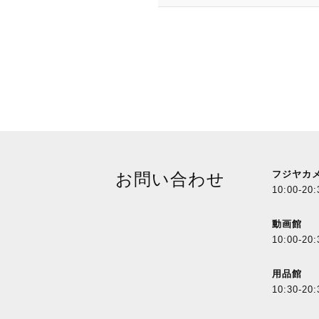
フジヤカ
お問い合わせ
10:00-20:
動画館
10:00-20:
用品館
10:30-20: