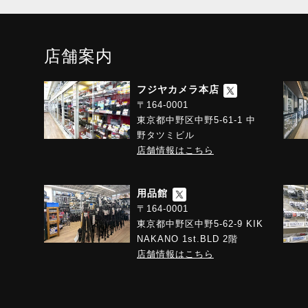
店舗案内
フジヤカメラ本店
〒164-0001
東京都中野区中野5-61-1 中
野タツミビル
店舗情報はこちら
用品館
〒164-0001
東京都中野区中野5-62-9 KIK
NAKANO 1st.BLD 2階
店舗情報はこちら