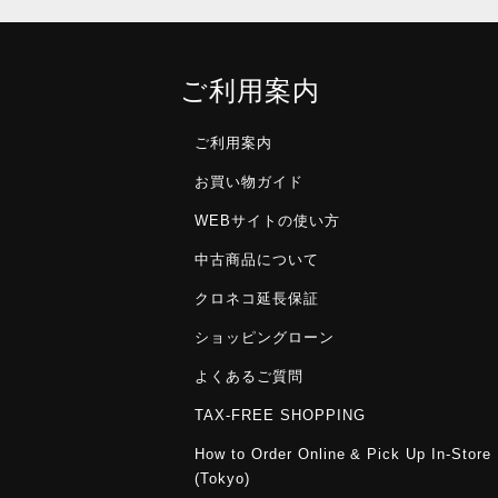
ご利用案内
ご利用案内
お買い物ガイド
WEBサイトの使い方
中古商品について
クロネコ延長保証
ショッピングローン
よくあるご質問
TAX-FREE SHOPPING
How to Order Online & Pick Up In-Store
(Tokyo)