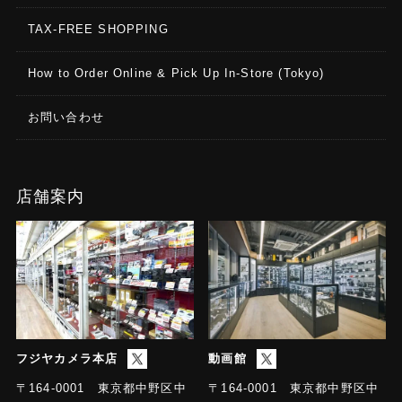
TAX-FREE SHOPPING
How to Order Online & Pick Up In-Store (Tokyo)
お問い合わせ
店舗案内
フジヤカメラ本店
動画館
〒164-0001 東京都中野区中
〒164-0001 東京都中野区中