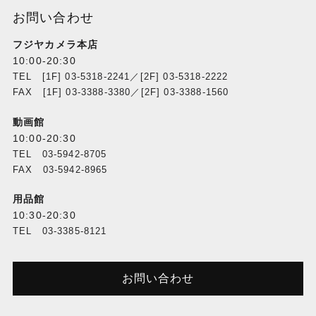
お問い合わせ
フジヤカメラ本店
10:00-20:30
TEL [1F] 03-5318-2241／[2F] 03-5318-2222
FAX [1F] 03-3388-3380／[2F] 03-3388-1560
動画館
10:00-20:30
TEL 03-5942-8705
FAX 03-5942-8965
用品館
10:30-20:30
TEL 03-3385-8121
お問い合わせ