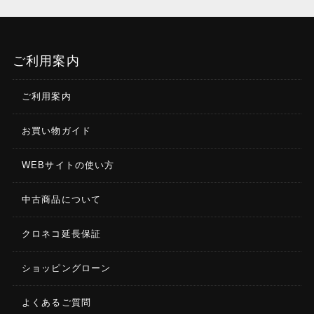
ご利用案内
ご利用案内
お買い物ガイド
WEBサイトの使い方
中古商品について
クロネコ延長保証
ショッピングローン
よくあるご質問