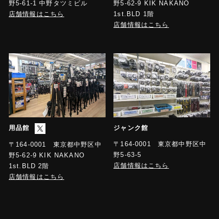
野5-61-1 中野タツミビル
野5-62-9 KIK NAKANO
店舗情報はこちら
1st.BLD 1階
店舗情報はこちら
用品館
ジャンク館
〒164-0001 東京都中野区中
〒164-0001 東京都中野区中
野5-63-5
野5-62-9 KIK NAKANO
店舗情報はこちら
1st.BLD 2階
店舗情報はこちら