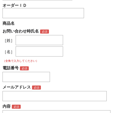
オーダーＩＤ
商品名
お問い合わせ時氏名
［姓］
［名］
（全角で入力してください）
電話番号
メールアドレス
内容