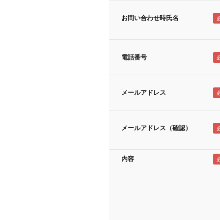
お問い合わせ時氏名
電話番号
メールアドレス
メールアドレス（確認）
内容