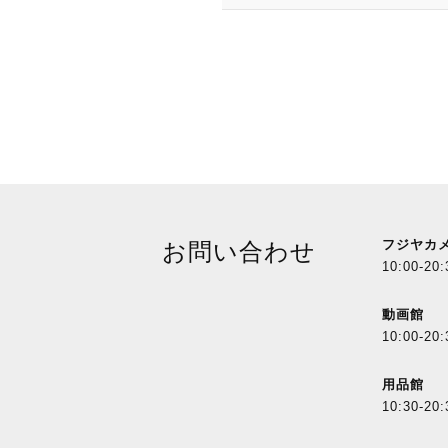
フジヤカ
お問い合わせ
10:00-20:
動画館
10:00-20:
用品館
10:30-20: