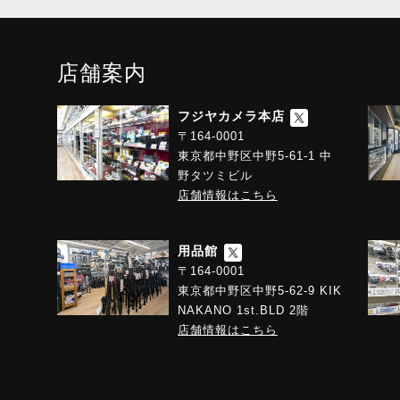
店舗案内
フジヤカメラ本店
〒164-0001
東京都中野区中野5-61-1 中
野タツミビル
店舗情報はこちら
用品館
〒164-0001
東京都中野区中野5-62-9 KIK
NAKANO 1st.BLD 2階
店舗情報はこちら