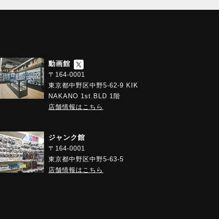
動画館
〒164-0001
東京都中野区中野5-62-9 KIK
NAKANO 1st.BLD 1階
店舗情報はこちら
ジャンク館
〒164-0001
東京都中野区中野5-63-5
店舗情報はこちら