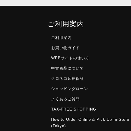
ご利用案内
ご利用案内
お買い物ガイド
WEBサイトの使い方
中古商品について
クロネコ延長保証
ショッピングローン
よくあるご質問
TAX-FREE SHOPPING
How to Order Online & Pick Up In-Store
(Tokyo)