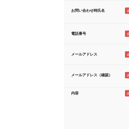
お問い合わせ時氏名
電話番号
メールアドレス
メールアドレス（確認）
内容