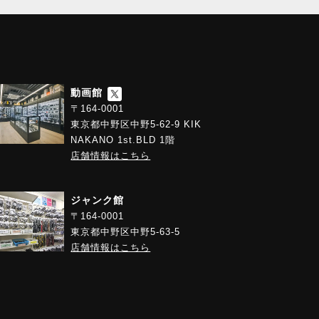
動画館
〒164-0001
東京都中野区中野5-62-9 KIK
NAKANO 1st.BLD 1階
店舗情報はこちら
ジャンク館
〒164-0001
東京都中野区中野5-63-5
店舗情報はこちら