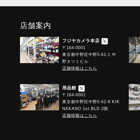
店舗案内
フジヤカメラ本店
〒164-0001
東京都中野区中野5-61-1 中
野タツミビル
店舗情報はこちら
用品館
〒164-0001
東京都中野区中野5-62-9 KIK
NAKANO 1st.BLD 2階
店舗情報はこちら