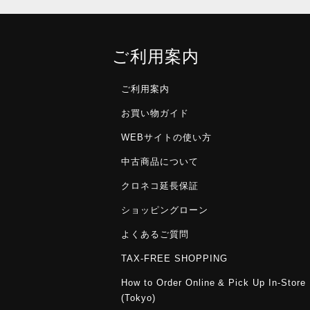
ご利用案内
ご利用案内
お買い物ガイド
WEBサイトの使い方
中古商品について
クロネコ延長保証
ショッピングローン
よくあるご質問
TAX-FREE SHOPPING
How to Order Online & Pick Up In-Store
(Tokyo)