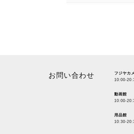
フジヤカ
お問い合わせ
10:00-20:
動画館
10:00-20:
用品館
10:30-20: