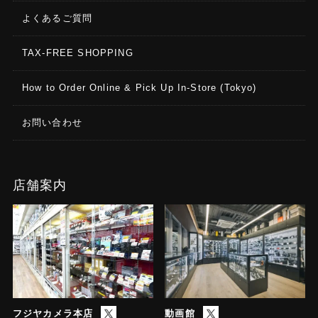
よくあるご質問
TAX-FREE SHOPPING
How to Order Online & Pick Up In-Store (Tokyo)
お問い合わせ
店舗案内
フジヤカメラ本店
動画館