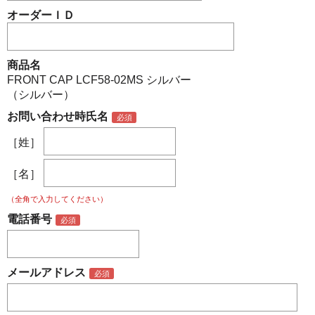
オーダーＩＤ
商品名
FRONT CAP LCF58-02MS シルバー
（シルバー）
お問い合わせ時氏名
［姓］
［名］
（全角で入力してください）
電話番号
メールアドレス