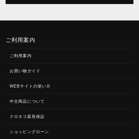
ご利用案内
ご利用案内
お買い物ガイド
WEBサイトの使い方
中古商品について
クロネコ延長保証
ショッピングローン