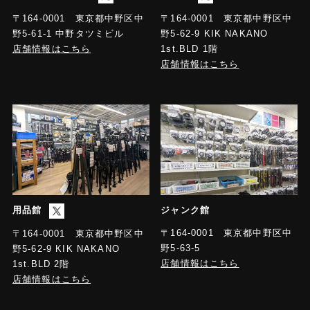
〒164-0001 東京都中野区中
〒164-0001 東京都中野区中
野5-61-1 中野タツミビル
野5-62-9 KIK NAKANO
店舗情報はこちら
1st.BLD 1階
店舗情報はこちら
用品館
ジャンク館
〒164-0001 東京都中野区中
〒164-0001 東京都中野区中
野5-63-5
野5-62-9 KIK NAKANO
店舗情報はこちら
1st.BLD 2階
店舗情報はこちら