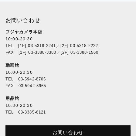
お問い合わせ
フジヤカメラ本店
10:00-20:30
TEL [1F] 03-5318-2241／[2F] 03-5318-2222
FAX [1F] 03-3388-3380／[2F] 03-3388-1560
動画館
10:00-20:30
TEL 03-5942-8705
FAX 03-5942-8965
用品館
10:30-20:30
TEL 03-3385-8121
お問い合わせ