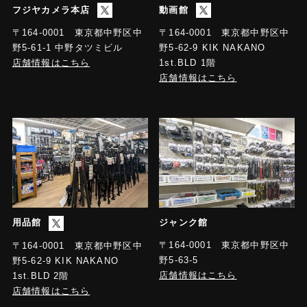
フジヤカメラ本店
動画館
〒164-0001 東京都中野区中
〒164-0001 東京都中野区中
野5-61-1 中野タツミビル
野5-62-9 KIK NAKANO
店舗情報はこちら
1st.BLD 1階
店舗情報はこちら
用品館
ジャンク館
〒164-0001 東京都中野区中
〒164-0001 東京都中野区中
野5-63-5
野5-62-9 KIK NAKANO
店舗情報はこちら
1st.BLD 2階
店舗情報はこちら