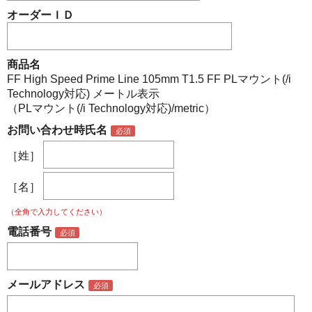
オーダーＩＤ
商品名
FF High Speed Prime Line 105mm T1.5 FF PLマウント(/i
Technology対応) メートル表示
（PLマウント(/i Technology対応)/metric）
お問い合わせ時氏名
［姓］
［名］
（全角で入力してください）
電話番号
メールアドレス