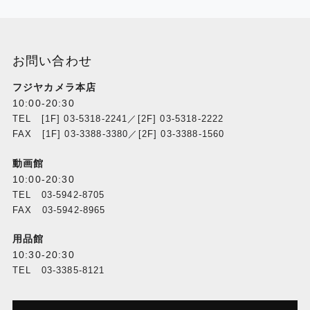
お問い合わせ
フジヤカメラ本店
10:00-20:30
TEL [1F] 03-5318-2241／[2F] 03-5318-2222
FAX [1F] 03-3388-3380／[2F] 03-3388-1560
動画館
10:00-20:30
TEL 03-5942-8705
FAX 03-5942-8965
用品館
10:30-20:30
TEL 03-3385-8121