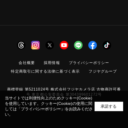
会社概要
採用情報
プライバシーポリシー
特定商取引に関する法律に基づく表示
フジヤグループ
商標登録 第5211024号 株式会社フジヤカメラ店 古物商許可番
号 東京都公安委員会 第304399601272号
当サイトでは利便性向上のためクッキー(Cookie)
を使用しています。クッキー(Cookie)の使用に関
承諾する
しては
「プライバシーポリシー」
をお読みくださ
© 2006 FUJIYACAMERA SHOP
い。