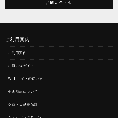
お問い合わせ
ご利用案内
ご利用案内
お買い物ガイド
WEBサイトの使い方
中古商品について
クロネコ延長保証
ショッピングローン