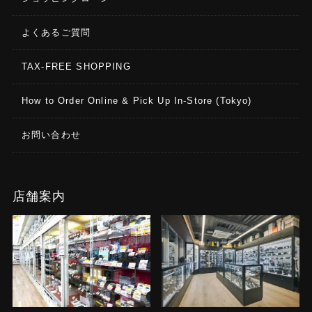
よくあるご質問
TAX-FREE SHOPPING
How to Order Online & Pick Up In-Store (Tokyo)
お問い合わせ
店舗案内